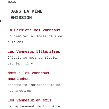
mois
DANS LA MÊME
ÉMISSION
s
La Dernière des Vanneaux
Et bien voilà. Après plus de
huit ans
Les Vanneaux littéraires
C’était au mois de février
dernier, il y
Mars : les Vanneaux
moustachus
Accessoire indispensable de
nos ancêtres
Les Vanneaux en exil
Le déplacement de tout être