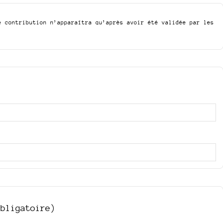
e contribution n’apparaîtra qu’après avoir été validée par les
obligatoire)