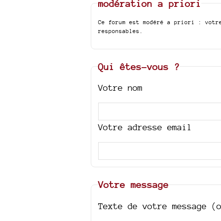
modération a priori
Ce forum est modéré a priori : votr
responsables.
Qui êtes-vous ?
Votre nom
Votre adresse email
Votre message
Texte de votre message (