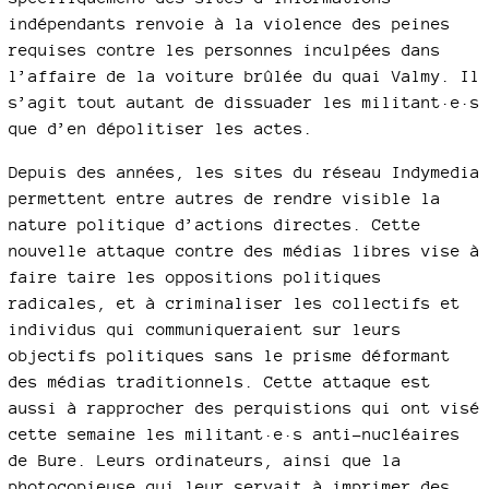
indépendants renvoie à la violence des peines
requises contre les personnes inculpées dans
l’affaire de la voiture brûlée du quai Valmy. Il
s’agit tout autant de dissuader les militant·e·s
que d’en dépolitiser les actes.
Depuis des années, les sites du réseau Indymedia
permettent entre autres de rendre visible la
nature politique d’actions directes. Cette
nouvelle attaque contre des médias libres vise à
faire taire les oppositions politiques
radicales, et à criminaliser les collectifs et
individus qui communiqueraient sur leurs
objectifs politiques sans le prisme déformant
des médias traditionnels. Cette attaque est
aussi à rapprocher des perquistions qui ont visé
cette semaine les militant·e·s anti-nucléaires
de Bure. Leurs ordinateurs, ainsi que la
photocopieuse qui leur servait à imprimer des