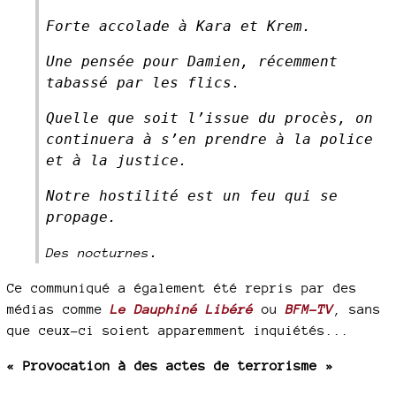
Forte accolade à Kara et Krem.
Une pensée pour Damien, récemment
tabassé par les flics.
Quelle que soit l’issue du procès, on
continuera à s’en prendre à la police
et à la justice.
Notre hostilité est un feu qui se
propage.
.
Des nocturnes
Ce communiqué a également été repris par des
médias comme
Le Dauphiné Libéré
ou
BFM-TV
, sans
que ceux-ci soient apparemment inquiétés...
« Provocation à des actes de terrorisme »