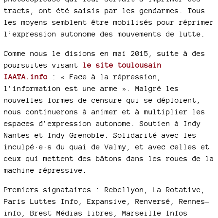
tracts, ont été saisis par les gendarmes. Tous
les moyens semblent être mobilisés pour réprimer
l’expression autonome des mouvements de lutte.
Comme nous le disions en mai 2015, suite à des
poursuites visant
le site toulousain
IAATA.info
: « Face à la répression,
l’information est une arme ». Malgré les
nouvelles formes de censure qui se déploient,
nous continuerons à animer et à multiplier les
espaces d’expression autonome. Soutien à Indy
Nantes et Indy Grenoble. Solidarité avec les
inculpé·e·s du quai de Valmy, et avec celles et
ceux qui mettent des bâtons dans les roues de la
machine répressive.
Premiers signataires : Rebellyon, La Rotative,
Paris Luttes Info, Expansive, Renversé, Rennes-
info, Brest Médias libres, Marseille Infos