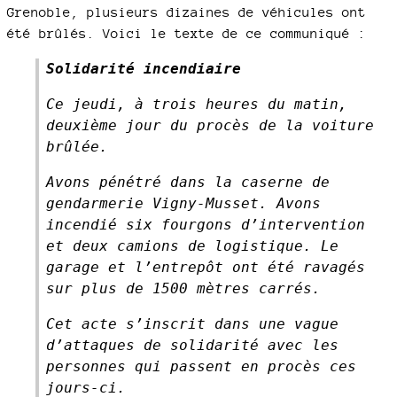
Grenoble, plusieurs dizaines de véhicules ont
été brûlés. Voici le texte de ce communiqué :
Solidarité incendiaire
Ce jeudi, à trois heures du matin,
deuxième jour du procès de la voiture
brûlée.
Avons pénétré dans la caserne de
gendarmerie Vigny-Musset. Avons
incendié six fourgons d’intervention
et deux camions de logistique. Le
garage et l’entrepôt ont été ravagés
sur plus de 1500 mètres carrés.
Cet acte s’inscrit dans une vague
d’attaques de solidarité avec les
personnes qui passent en procès ces
jours-ci.