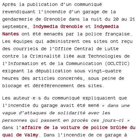
Après la publication d’un communiqué
revendiquant l’incendie d’un garage de la
gendarmerie de Grenoble dans la nuit du 20 au 21
septembre,
Indymedia Grenoble
et
Indymedia
Nantes
ont été menacés par la police française.
Les équipes qui administrent ces sites ont reçu
des courriels de l’Office Central de Lutte
contre la Criminalité liée aux Technologies de
l’Information et de la Communication (OCLCTIC)
exigeant la dépublication sous vingt-quatre
heures des articles concernés, sous peine de
blocage et déréférencement des sites.
Les auteur·e·s du communiqué expliquaient que
l’incendie du garage avait été mené
« dans une
vague d’attaques de solidarité avec les
personnes qui passent en procès ces jours-ci »
dans l’
affaire de la voiture de police brûlée du
quai de Valmy
. Dans l’incendie de ce garage à