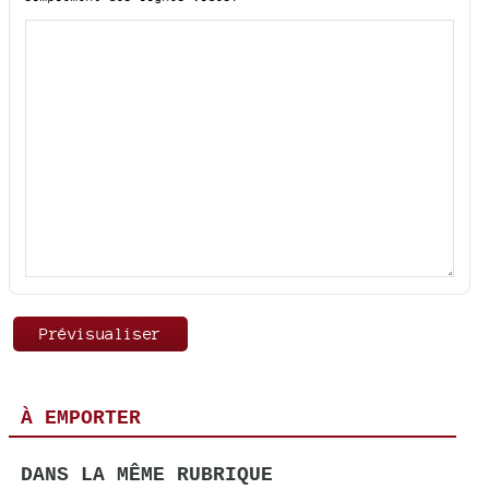
À EMPORTER
DANS LA MÊME RUBRIQUE