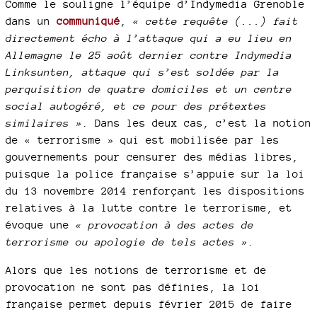
Comme le souligne l’équipe d’Indymedia Grenoble
dans un
communiqué
,
« cette requête (...) fait
directement écho à l’attaque qui a eu lieu en
Allemagne le 25 août dernier contre Indymedia
Linksunten, attaque qui s’est soldée par la
perquisition de quatre domiciles et un centre
social autogéré, et ce pour des prétextes
similaires »
. Dans les deux cas, c’est la notion
de « terrorisme » qui est mobilisée par les
gouvernements pour censurer des médias libres,
puisque la police française s’appuie sur la loi
du 13 novembre 2014 renforçant les dispositions
relatives à la lutte contre le terrorisme, et
évoque une
« provocation à des actes de
terrorisme ou apologie de tels actes »
.
Alors que les notions de terrorisme et de
provocation ne sont pas définies, la loi
française permet depuis février 2015 de faire