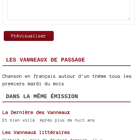
LES VANNEAUX DE PASSAGE
Chanson en français autour d’un thème tous les
premiers mardi du mois
DANS LA MÊME ÉMISSION
La Dernière des Vanneaux
Et bien voilà. Après plus de huit ans
Les Vanneaux littéraires