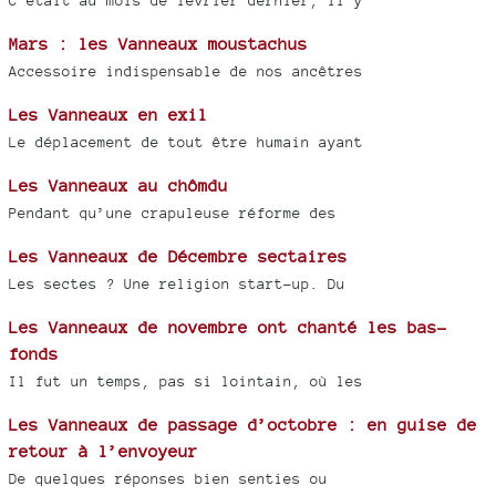
C’était au mois de février dernier, il y
Mars : les Vanneaux moustachus
Accessoire indispensable de nos ancêtres
Les Vanneaux en exil
Le déplacement de tout être humain ayant
Les Vanneaux au chômdu
Pendant qu’une crapuleuse réforme des
Les Vanneaux de Décembre sectaires
Les sectes ? Une religion start-up. Du
Les Vanneaux de novembre ont chanté les bas-
fonds
Il fut un temps, pas si lointain, où les
Les Vanneaux de passage d’octobre : en guise de
retour à l’envoyeur
De quelques réponses bien senties ou