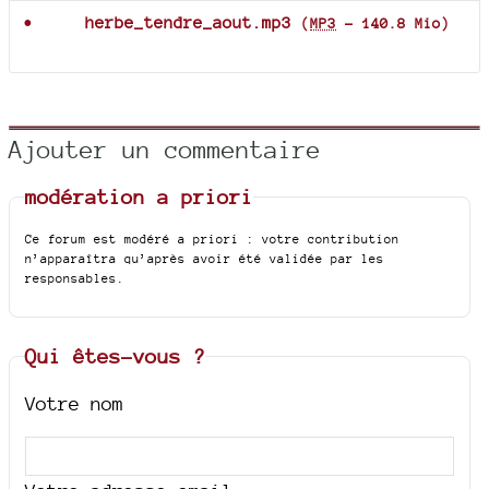
herbe_tendre_aout.mp3
(
MP3
-
140.8 Mio
)
Ajouter un commentaire
modération a priori
Ce forum est modéré a priori : votre contribution
n’apparaîtra qu’après avoir été validée par les
responsables.
Qui êtes-vous ?
Votre nom