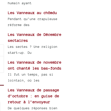
humain ayant
Les Vanneaux au chômdu
Pendant qu’une crapuleuse
réforme des
Les Vanneaux de Décembre
sectaires
Les sectes ? Une religion
start-up. Du
Les Vanneaux de novembre
ont chanté les bas-fonds
Il fut un temps, pas si
lointain, où les
Les Vanneaux de passage
d’octobre : en guise de
retour à l’envoyeur
De quelques réponses bien