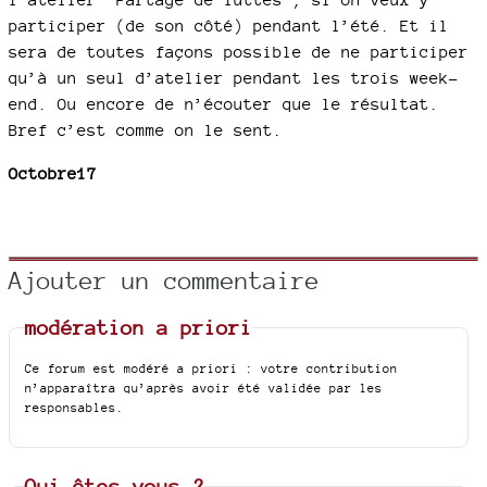
participer (de son côté) pendant l’été. Et il
sera de toutes façons possible de ne participer
qu’à un seul d’atelier pendant les trois week-
end. Ou encore de n’écouter que le résultat.
Bref c’est comme on le sent.
Octobre17
Ajouter un commentaire
modération a priori
Ce forum est modéré a priori : votre contribution
n’apparaîtra qu’après avoir été validée par les
responsables.
Qui êtes-vous ?