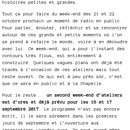
histoires petites et grandes.
Tout ça pour faire du week-end des 21 et 22
octobre prochain un moment de radio en public.
Pour parler, écouter, réfléchir et se rencontrer
autour de ces grands et petits moments où l’on
se prend à refaire le monde, voire à en découdre
avec lui. Ce week-end, qui a pour l’instant des
contours très flous, est entièrement à
construire. Quelques vagues plans ont déjà été
tracés à l’occasion de ces ateliers mais tout
reste ouvert. Ce qui est à peu près sûr, c’est
que ce sera en public et à la Chapelle.
Pour le reste...
un second week-end d’ateliers
est d’ores et déjà prévu pour les 16 et 17
septembre 2017
. Le programme n’est pas encore
écrit, il le sera sûrement dans les premiers
jours de septembre et l’ouverture aux
inscriptions viendra avec. On peut quand même