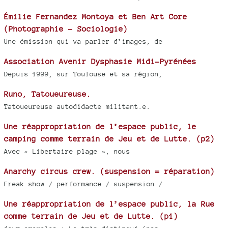
Émilie Fernandez Montoya et Ben Art Core
(Photographie - Sociologie)
Une émission qui va parler d’images, de
Association Avenir Dysphasie Midi-Pyrénées
Depuis 1999, sur Toulouse et sa région,
Runo, Tatoueureuse.
Tatoueureuse autodidacte militant.e.
Une réappropriation de l’espace public, le
camping comme terrain de Jeu et de Lutte. (p2)
Avec « Libertaire plage », nous
Anarchy circus crew. (suspension = réparation)
Freak show / performance / suspension /
Une réappropriation de l’espace public, la Rue
comme terrain de Jeu et de Lutte. (p1)