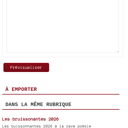
À EMPORTER
DANS LA MÊME RUBRIQUE
Les bruissonantes 2026
Les buissonnantes 2026 à la cave poésie