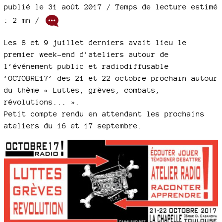
publié le 31 août 2017 / Temps de lecture estimé
: 2 mn /
Les 8 et 9 juillet derniers avait lieu le
premier week-end d’ateliers autour de
l’événement public et radiodiffusable
’OCTOBRE17’ des 21 et 22 octobre prochain autour
du thème « Luttes, grèves, combats,
révolutions... ».
Petit compte rendu en attendant les prochains
ateliers du 16 et 17 septembre.