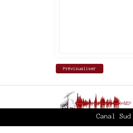
Canal Sud