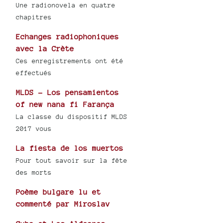
Une radionovela en quatre
chapitres
Echanges radiophoniques
avec la Crète
Ces enregistrements ont été
effectués
MLDS - Los pensamientos
of new nana fi Farança
La classe du dispositif MLDS
2017 vous
La fiesta de los muertos
Pour tout savoir sur la fête
des morts
Poème bulgare lu et
commenté par Miroslav