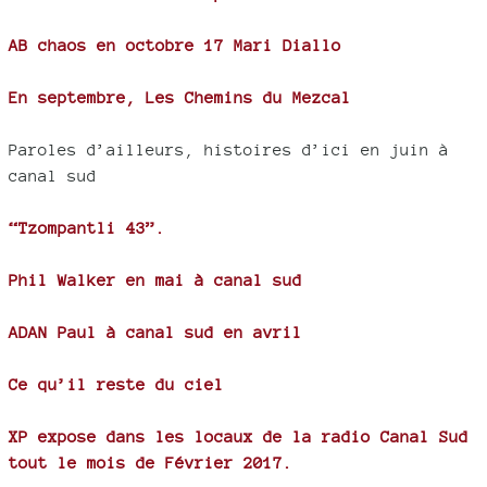
AB chaos en octobre 17 Mari Diallo
En septembre, Les Chemins du Mezcal
Paroles d’ailleurs, histoires d’ici en juin à
canal sud
“Tzompantli 43”.
Phil Walker en mai à canal sud
ADAN Paul à canal sud en avril
Ce qu’il reste du ciel
XP expose dans les locaux de la radio Canal Sud
tout le mois de Février 2017.