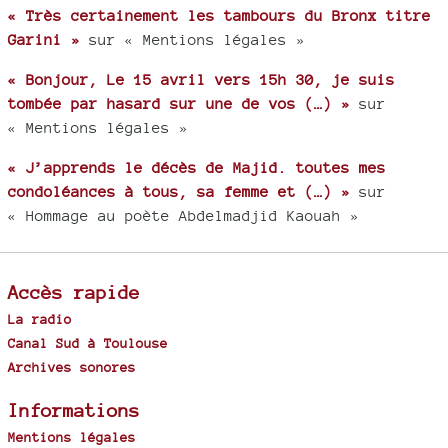
« Très certainement les tambours du Bronx titre
Garini »
sur « Mentions légales »
« Bonjour, Le 15 avril vers 15h 30, je suis
tombée par hasard sur une de vos (…) »
sur
« Mentions légales »
« J’apprends le décès de Majid. toutes mes
condoléances à tous, sa femme et (…) »
sur
« Hommage au poète Abdelmadjid Kaouah »
Accès rapide
La radio
Canal Sud à Toulouse
Archives sonores
Informations
Mentions légales