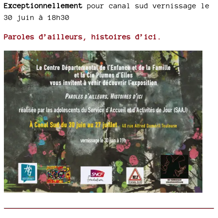
Exceptionnellement
pour canal sud vernissage le
30 juin à 18h30
Paroles d’ailleurs, histoires d’ici.