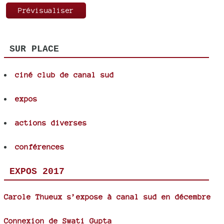
SUR PLACE
ciné club de canal sud
expos
actions diverses
conférences
EXPOS 2017
Carole Thueux s’expose à canal sud en décembre
Connexion de Swati Gupta