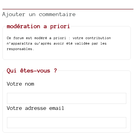
Ajouter un commentaire
modération a priori
Ce forum est modéré a priori : votre contribution
n’apparaîtra qu’après avoir été validée par les
responsables.
Qui êtes-vous ?
Votre nom
Votre adresse email