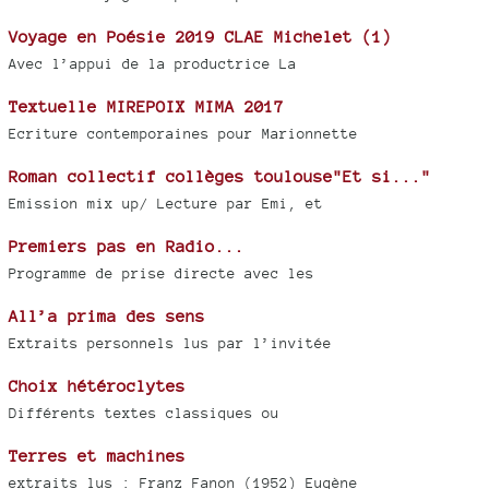
Voyage en Poésie 2019 CLAE Michelet (1)
Avec l’appui de la productrice La
Textuelle MIREPOIX MIMA 2017
Ecriture contemporaines pour Marionnette
Roman collectif collèges toulouse"Et si..."
Emission mix up/ Lecture par Emi, et
Premiers pas en Radio...
Programme de prise directe avec les
All’a prima des sens
Extraits personnels lus par l’invitée
Choix hétéroclytes
Différents textes classiques ou
Terres et machines
extraits lus : Franz Fanon (1952) Eugène