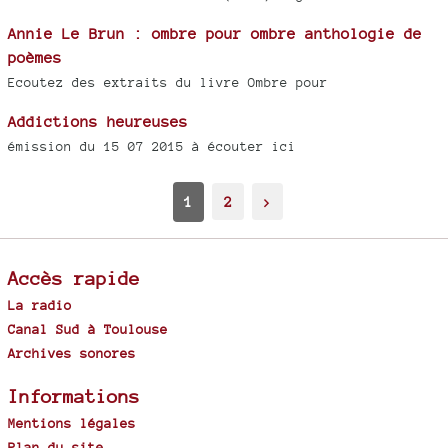
Annie Le Brun : ombre pour ombre anthologie de
poèmes
Ecoutez des extraits du livre Ombre pour
Addictions heureuses
émission du 15 07 2015 à écouter ici
1
2
>
Accès rapide
La radio
Canal Sud à Toulouse
Archives sonores
Informations
Mentions légales
Plan du site