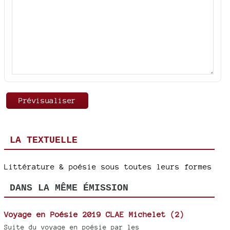
LA TEXTUELLE
Littérature & poésie sous toutes leurs formes
DANS LA MÊME ÉMISSION
Voyage en Poésie 2019 CLAE Michelet (2)
Suite du voyage en poésie par les