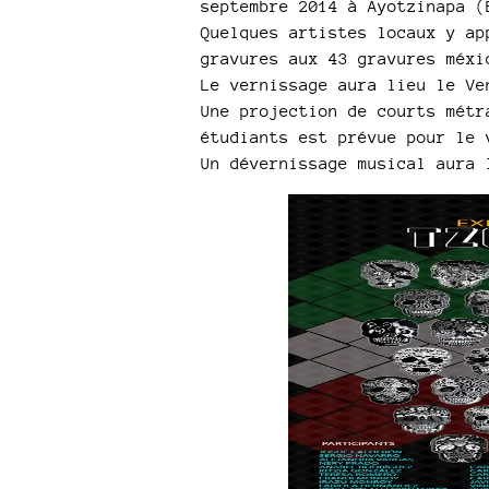
septembre 2014 à Ayotzinapa (
Quelques artistes locaux y ap
gravures aux 43 gravures méxi
Le vernissage aura lieu le Ve
Une projection de courts métr
étudiants est prévue pour le 
Un dévernissage musical aura 