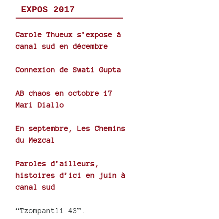
EXPOS 2017
Carole Thueux s’expose à
canal sud en décembre
Connexion de Swati Gupta
AB chaos en octobre 17
Mari Diallo
En septembre, Les Chemins
du Mezcal
Paroles d’ailleurs,
histoires d’ici en juin à
canal sud
“Tzompantli 43”.