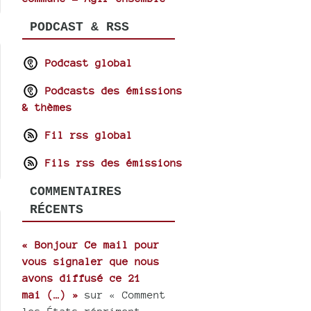
PODCAST & RSS
Podcast global
Podcasts des émissions
& thèmes
Fil rss global
Fils rss des émissions
COMMENTAIRES
RÉCENTS
« Bonjour Ce mail pour
vous signaler que nous
avons diffusé ce 21
mai (…) »
sur « Comment