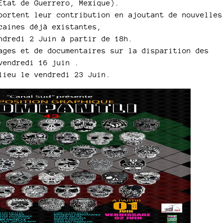
Etat de Guerrero, Mexique).
portent leur contribution en ajoutant de nouvelles
caines déjà existantes,
ndredi 2 Juin à partir de 18h.
ages et de documentaires sur la disparition des
vendredi 16 juin .
lieu le vendredi 23 Juin.