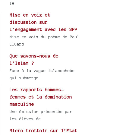
le
Mise en voix et
discussion sur
l’engagement avec les 3PP
Mise en voix du poème de Paul
Eluard
Que savons-nous de
l’Islam ?
Face à la vague islamophobe
qui submerge
Les rapports hommes-
femmes et la domination
masculine
Une émission présentée par
les élèves de
Micro trottoir sur l’Etat