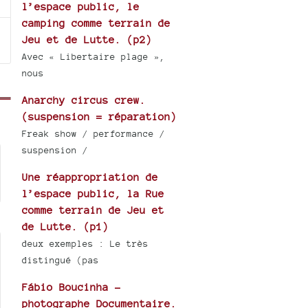
l’espace public, le
camping comme terrain de
Jeu et de Lutte. (p2)
Avec « Libertaire plage »,
nous
Anarchy circus crew.
(suspension = réparation)
Freak show / performance /
suspension /
Une réappropriation de
l’espace public, la Rue
comme terrain de Jeu et
de Lutte. (p1)
deux exemples : Le très
distingué (pas
Fábio Boucinha -
photographe Documentaire.