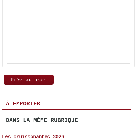
À EMPORTER
DANS LA MÊME RUBRIQUE
Les bruissonantes 2026