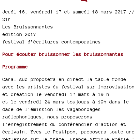
Jeudi 16, vendredi 17 et samedi 18 mars 2017 //
21h
Les Bruissonnantes
édition 2017
festival d’écritures contemporaines
Pour écouter bruissonner les bruissonnantes
Programme
Canal sud proposera en direct la table ronde
avec les artistes du festival sur improvisation
et création le vendredi 17 mars à 19 h
et le vendredi 24 mars toujours à 19h dans le
cade de l’émission les vagabondages
radiophoniques, nous proposerons
l’enregistrement du conférencier d’action et
écrivain, Yves Le Pestipon, proposera toute une
réflexion sur le thème, France Afrique Poésie :