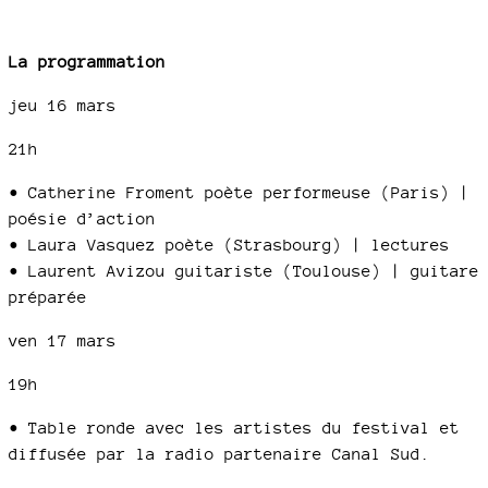
La programmation
jeu 16 mars
21h
• Catherine Froment poète performeuse (Paris) |
poésie d’action
• Laura Vasquez poète (Strasbourg) | lectures
• Laurent Avizou guitariste (Toulouse) | guitare
préparée
ven 17 mars
19h
• Table ronde avec les artistes du festival et
diffusée par la radio partenaire Canal Sud.