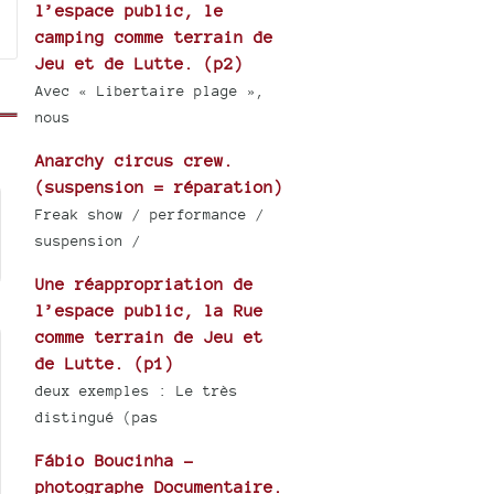
l’espace public, le
camping comme terrain de
Jeu et de Lutte. (p2)
Avec « Libertaire plage »,
nous
Anarchy circus crew.
(suspension = réparation)
Freak show / performance /
suspension /
Une réappropriation de
l’espace public, la Rue
comme terrain de Jeu et
de Lutte. (p1)
deux exemples : Le très
distingué (pas
Fábio Boucinha -
photographe Documentaire.