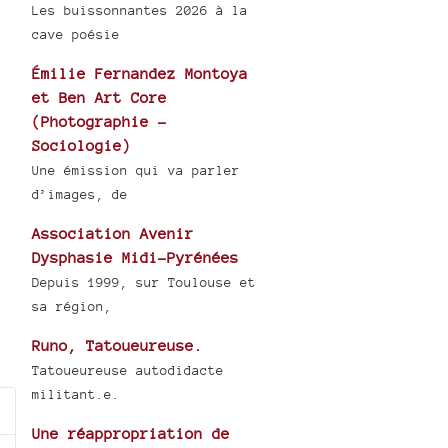
Les buissonnantes 2026 à la
cave poésie
Émilie Fernandez Montoya
et Ben Art Core
(Photographie -
Sociologie)
Une émission qui va parler
d’images, de
Association Avenir
Dysphasie Midi-Pyrénées
Depuis 1999, sur Toulouse et
sa région,
Runo, Tatoueureuse.
Tatoueureuse autodidacte
militant.e.
Une réappropriation de