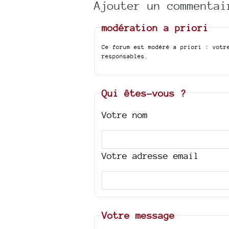
Ajouter un commentai
modération a priori
Ce forum est modéré a priori : votr
responsables.
Qui êtes-vous ?
Votre nom
Votre adresse email
Votre message