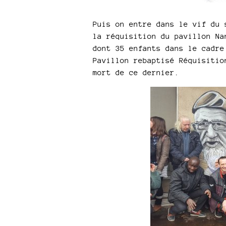
Puis on entre dans le vif du
la réquisition du pavillon Na
dont 35 enfants dans le cadre
Pavillon rebaptisé Réquisitio
mort de ce dernier.