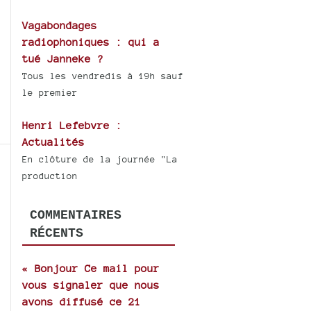
Vagabondages
radiophoniques : qui a
tué Janneke ?
Tous les vendredis à 19h sauf
le premier
Henri Lefebvre :
Actualités
En clôture de la journée "La
production
COMMENTAIRES
RÉCENTS
« Bonjour Ce mail pour
vous signaler que nous
avons diffusé ce 21