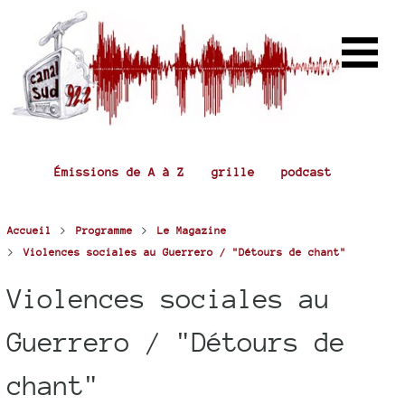
Émissions de A à Z
grille
podcast
>
>
Accueil
Programme
Le Magazine
>
Violences sociales au Guerrero / "Détours de chant"
Violences sociales au
Guerrero / "Détours de
chant"