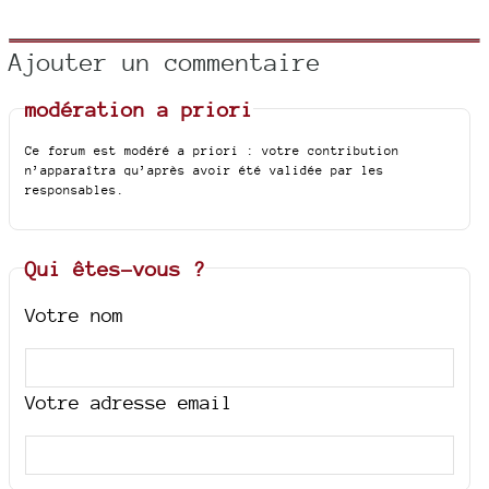
Ajouter un commentaire
modération a priori
Ce forum est modéré a priori : votre contribution
n’apparaîtra qu’après avoir été validée par les
responsables.
Qui êtes-vous ?
Votre nom
Votre adresse email