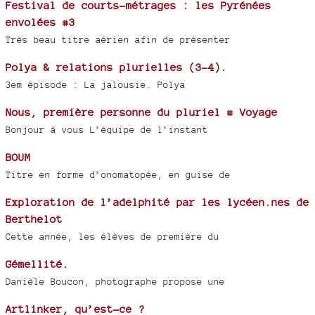
Festival de courts-métrages : les Pyrénées
envolées #3
Très beau titre aérien afin de présenter
Polya & relations plurielles (3-4).
3em épisode : La jalousie. Polya
Nous, première personne du pluriel # Voyage
Bonjour à vous L’équipe de l’instant
BOUM
Titre en forme d’onomatopée, en guise de
Exploration de l’adelphité par les lycéen.nes de
Berthelot
Cette année, les élèves de première du
Gémellité.
Danièle Boucon, photographe propose une
Artlinker, qu’est-ce ?