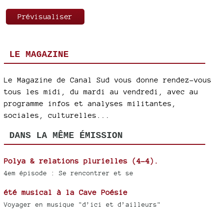
LE MAGAZINE
Le Magazine de Canal Sud vous donne rendez-vous
tous les midi, du mardi au vendredi, avec au
programme infos et analyses militantes,
sociales, culturelles...
DANS LA MÊME ÉMISSION
Polya & relations plurielles (4-4).
4em épisode : Se rencontrer et se
été musical à la Cave Poésie
Voyager en musique "d’ici et d’ailleurs"