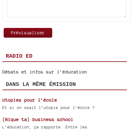
RADIO ED
Débats et infos sur l’éducation
DANS LA MÊME ÉMISSION
Utopies pour l’école
Et si on osait l’utopie pour l’école ?
(Nique ta) business school
L’éducation, ça rapporte. Entre les