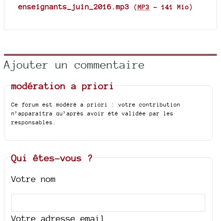
enseignants_juin_2016.mp3
(
MP3
-
141 Mio
)
Ajouter un commentaire
modération a priori
Ce forum est modéré a priori : votre contribution
n’apparaîtra qu’après avoir été validée par les
responsables.
Qui êtes-vous ?
Votre nom
Votre adresse email