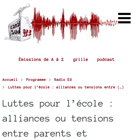
Émissions de A à Z
grille
podcast
>
>
Accueil
Programme
Radio Ed
>
Luttes pour l’école : alliances ou tensions entre (…)
Luttes pour l’école :
alliances ou tensions
entre parents et