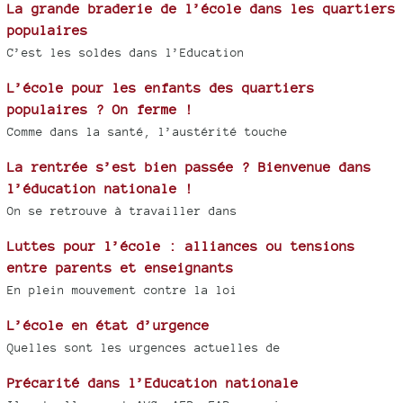
La grande braderie de l’école dans les quartiers
populaires
C’est les soldes dans l’Education
L’école pour les enfants des quartiers
populaires ? On ferme !
Comme dans la santé, l’austérité touche
La rentrée s’est bien passée ? Bienvenue dans
l’éducation nationale !
On se retrouve à travailler dans
Luttes pour l’école : alliances ou tensions
entre parents et enseignants
En plein mouvement contre la loi
L’école en état d’urgence
Quelles sont les urgences actuelles de
Précarité dans l’Education nationale