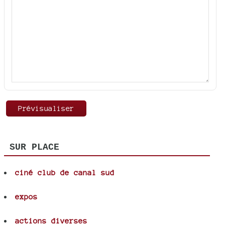
SUR PLACE
ciné club de canal sud
expos
actions diverses