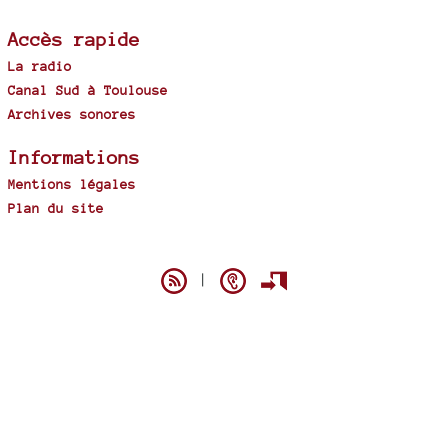
Accès rapide
La radio
Canal Sud à Toulouse
Archives sonores
Informations
Mentions légales
Plan du site
Spip
|