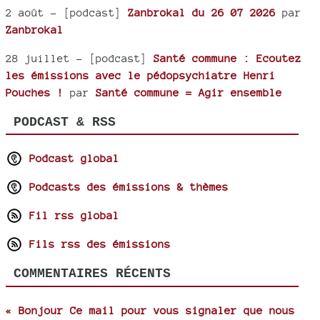
2 août
- [podcast]
Zanbrokal du 26 07 2026
par
Zanbrokal
28 juillet
- [podcast]
Santé commune : Ecoutez
les émissions avec le pédopsychiatre Henri
Pouches !
par
Santé commune = Agir ensemble
PODCAST & RSS
Podcast global
Podcasts des émissions & thèmes
Fil rss global
Fils rss des émissions
COMMENTAIRES RÉCENTS
« Bonjour Ce mail pour vous signaler que nous