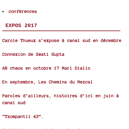
conférences
EXPOS 2017
Carole Thueux s’expose à canal sud en décembre
Connexion de Swati Gupta
AB chaos en octobre 17 Mari Diallo
En septembre, Les Chemins du Mezcal
Paroles d’ailleurs, histoires d’ici en juin à
canal sud
“Tzompantli 43”.