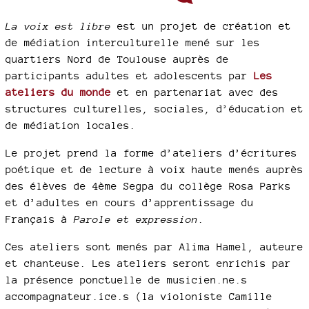
La voix est libre
est un projet de création et
de médiation interculturelle mené sur les
quartiers Nord de Toulouse auprès de
participants adultes et adolescents par
Les
ateliers du monde
et en partenariat avec des
structures culturelles, sociales, d’éducation et
de médiation locales.
Le projet prend la forme d’ateliers d’écritures
poétique et de lecture à voix haute menés auprès
des élèves de 4ème Segpa du collège Rosa Parks
et d’adultes en cours d’apprentissage du
Français à
Parole et expression
.
Ces ateliers sont menés par Alima Hamel, auteure
et chanteuse. Les ateliers seront enrichis par
la présence ponctuelle de musicien.ne.s
accompagnateur.ice.s (la violoniste Camille