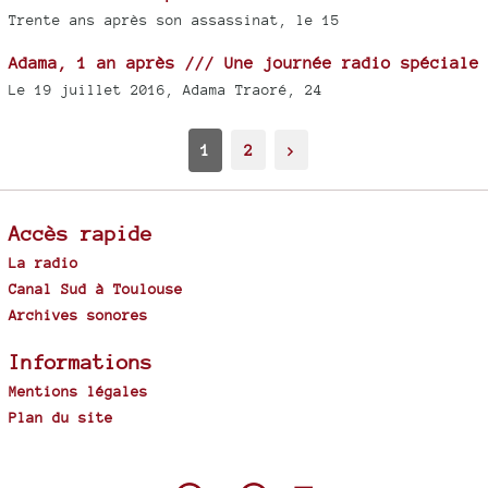
Trente ans après son assassinat, le 15
Adama, 1 an après /// Une journée radio spéciale
Le 19 juillet 2016, Adama Traoré, 24
1
2
>
Accès rapide
La radio
Canal Sud à Toulouse
Archives sonores
Informations
Mentions légales
Plan du site
Spip