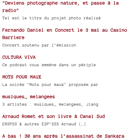
"Deviens photographe nature, et passe à la
radio"
Tel est le titre du projet photo réalisé
Fernando Daniel en Concert le 3 mai au Casino
Barriere
Concert soutenu par l’émission
CULTURA VIVA
Ce podcast vous emmène dans un périple
MOTS POUR MAUX
La soirée "Mots pour maux" proposée par
musiques_ melangees
3 artistes : musiques_ melangees, Jiang
Arnaud Romet et son livre à Canal Sud
ERSPSS & autres ESP’SSS Arnaud (…)
A bas ! 30 ans après l’assassinat de Sankara