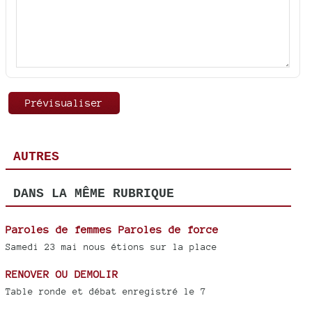
AUTRES
DANS LA MÊME RUBRIQUE
Paroles de femmes Paroles de force
Samedi 23 mai nous étions sur la place
RENOVER OU DEMOLIR
Table ronde et débat enregistré le 7