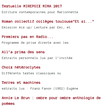
Textuelle MIREPOIX MIMA 2017
Ecriture contemporaines pour Marionnette
Roman collectif collèges toulouse"Et si..."
Emission mix up/ Lecture par Emi, et
Premiers pas en Radio...
Programme de prise directe avec les
All’a prima des sens
Extraits personnels lus par l’invitée
Choix hétéroclytes
Différents textes classiques ou
Terres et machines
extraits lus : Franz Fanon (1952) Eugène
Annie Le Brun : ombre pour ombre anthologie de
poèmes