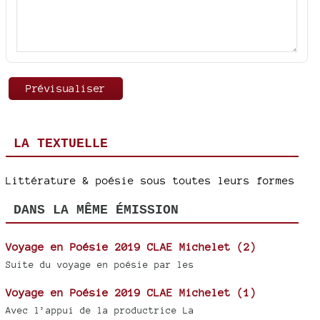
LA TEXTUELLE
Littérature & poésie sous toutes leurs formes
DANS LA MÊME ÉMISSION
Voyage en Poésie 2019 CLAE Michelet (2)
Suite du voyage en poésie par les
Voyage en Poésie 2019 CLAE Michelet (1)
Avec l’appui de la productrice La