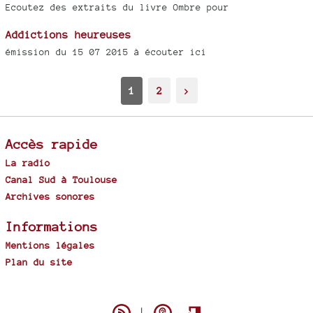
Ecoutez des extraits du livre Ombre pour
Addictions heureuses
émission du 15 07 2015 à écouter ici
1
2
>
Accès rapide
La radio
Canal Sud à Toulouse
Archives sonores
Informations
Mentions légales
Plan du site
Spip
|