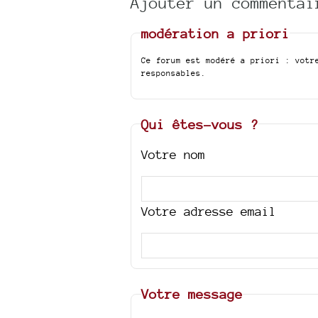
Ajouter un commentai
modération a priori
Ce forum est modéré a priori : votr
responsables.
Qui êtes-vous ?
Votre nom
Votre adresse email
Votre message