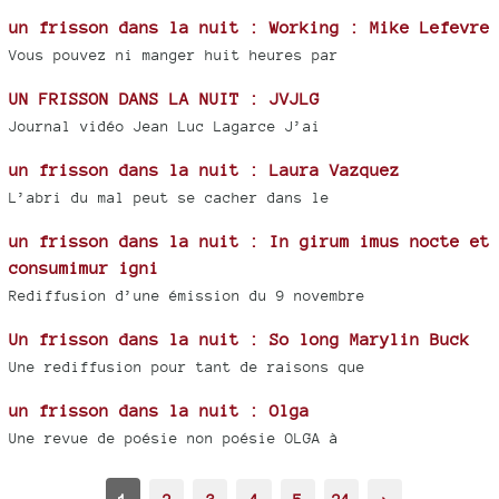
un frisson dans la nuit : Working : Mike Lefevre
Vous pouvez ni manger huit heures par
UN FRISSON DANS LA NUIT : JVJLG
Journal vidéo Jean Luc Lagarce J’ai
un frisson dans la nuit : Laura Vazquez
L’abri du mal peut se cacher dans le
un frisson dans la nuit : In girum imus nocte et
consumimur igni
Rediffusion d’une émission du 9 novembre
Un frisson dans la nuit : So long Marylin Buck
Une rediffusion pour tant de raisons que
un frisson dans la nuit : Olga
Une revue de poésie non poésie OLGA à