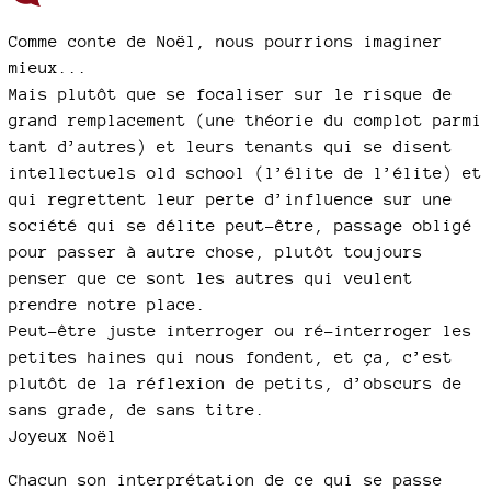
Comme conte de Noël, nous pourrions imaginer
mieux...
Mais plutôt que se focaliser sur le risque de
grand remplacement (une théorie du complot parmi
tant d’autres) et leurs tenants qui se disent
intellectuels old school (l’élite de l’élite) et
qui regrettent leur perte d’influence sur une
société qui se délite peut-être, passage obligé
pour passer à autre chose, plutôt toujours
penser que ce sont les autres qui veulent
prendre notre place.
Peut-être juste interroger ou ré-interroger les
petites haines qui nous fondent, et ça, c’est
plutôt de la réflexion de petits, d’obscurs de
sans grade, de sans titre.
Joyeux Noël
Chacun son interprétation de ce qui se passe