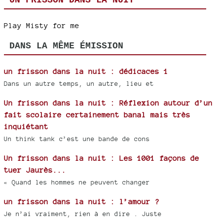
UN FRISSON DANS LA NUIT
Play Misty for me
DANS LA MÊME ÉMISSION
un frisson dans la nuit : dédicaces 1
Dans un autre temps, un autre, lieu et
Un frisson dans la nuit : Réflexion autour d’un
fait scolaire certainement banal mais très
inquiétant
Un think tank c’est une bande de cons
Un frisson dans la nuit : Les 1001 façons de
tuer Jaurès...
« Quand les hommes ne peuvent changer
un frisson dans la nuit : l’amour ?
Je n’ai vraiment, rien à en dire . Juste