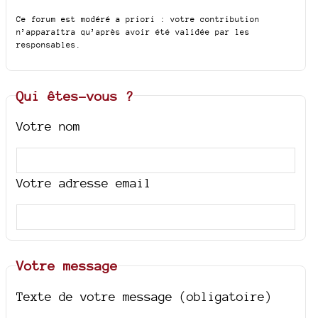
Ce forum est modéré a priori : votre contribution
n’apparaîtra qu’après avoir été validée par les
responsables.
Qui êtes-vous ?
Votre nom
Votre adresse email
Votre message
Texte de votre message (obligatoire)