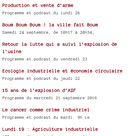
Production et vente d’arme
Programme et podcast du lundi 26
Boum Boum Boum ! la ville fait Boum
Samedi 24 septembre, de 10h17 à 20h34,
Retour la lutte qui a suivi l’explosion de
l’usine
Programme et podcast du vendredi 23
Ecologie industrielle et économie circulaire
Programme et podcast du jeudi 22
15 ans de l’explosion d’AZF
Programme du mercredi 21 septembre 2016
Le cancer comme crime industriel
Programme et podcast du mardi. 9h Le
Lundi 19 : Agriculture industrielle