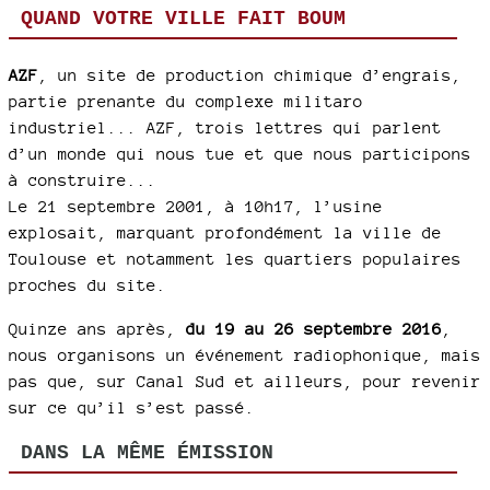
QUAND VOTRE VILLE FAIT BOUM
AZF
, un site de production chimique d’engrais,
partie prenante du complexe militaro
industriel... AZF, trois lettres qui parlent
d’un monde qui nous tue et que nous participons
à construire...
Le 21 septembre 2001, à 10h17, l’usine
explosait, marquant profondément la ville de
Toulouse et notamment les quartiers populaires
proches du site.
Quinze ans après,
du 19 au 26 septembre 2016
,
nous organisons un événement radiophonique, mais
pas que, sur Canal Sud et ailleurs, pour revenir
sur ce qu’il s’est passé.
DANS LA MÊME ÉMISSION