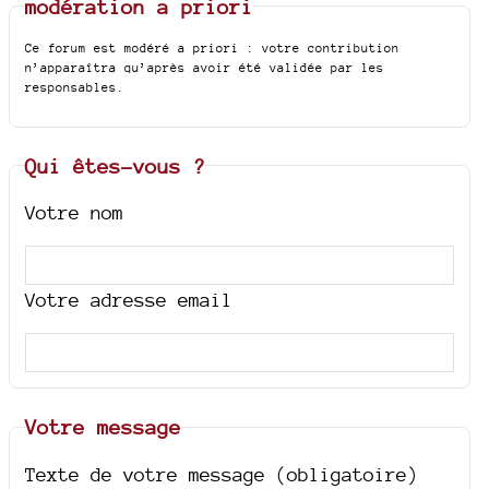
modération a priori
Ce forum est modéré a priori : votre contribution
n’apparaîtra qu’après avoir été validée par les
responsables.
Qui êtes-vous ?
Votre nom
Votre adresse email
Votre message
Texte de votre message (obligatoire)