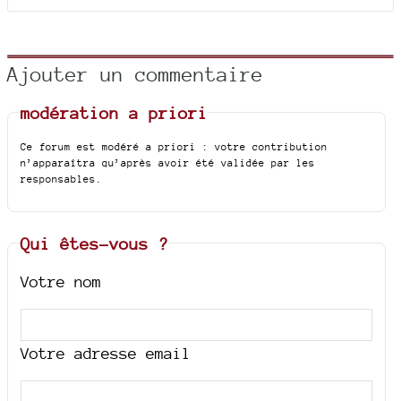
Ajouter un commentaire
modération a priori
Ce forum est modéré a priori : votre contribution
n’apparaîtra qu’après avoir été validée par les
responsables.
Qui êtes-vous ?
Votre nom
Votre adresse email