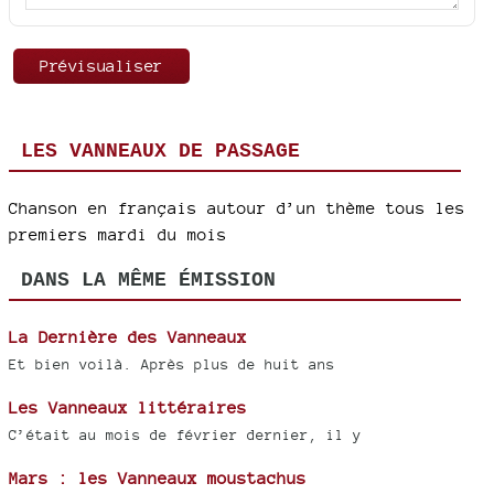
LES VANNEAUX DE PASSAGE
Chanson en français autour d’un thème tous les
premiers mardi du mois
DANS LA MÊME ÉMISSION
La Dernière des Vanneaux
Et bien voilà. Après plus de huit ans
Les Vanneaux littéraires
C’était au mois de février dernier, il y
Mars : les Vanneaux moustachus