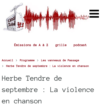
Émissions de A à Z
grille
podcast
>
>
Accueil
Programme
Les vanneaux de Passage
>
Herbe Tendre de septembre : La violence en chanson
Herbe Tendre de
septembre : La violence
en chanson