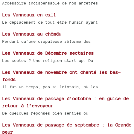
Accessoire indispensable de nos ancêtres
Les Vanneaux en exil
Le déplacement de tout être humain ayant
Les Vanneaux au chômdu
Pendant qu’une crapuleuse réforme des
Les Vanneaux de Décembre sectaires
Les sectes ? Une religion start-up. Du
Les Vanneaux de novembre ont chanté les bas-
fonds
Il fut un temps, pas si lointain, où les
Les Vanneaux de passage d’octobre : en guise de
retour à l’envoyeur
De quelques réponses bien senties ou
Les Vanneaux de passage de septembre : la Grande
peur