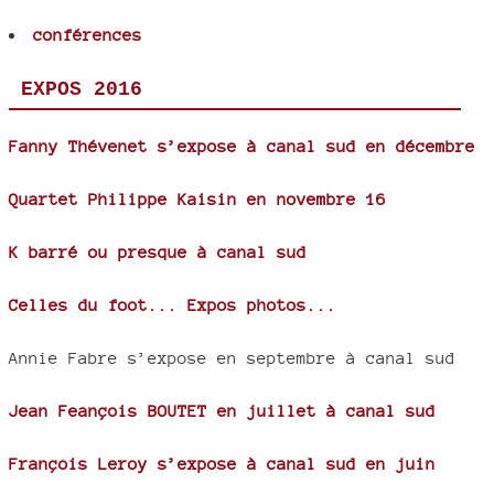
conférences
EXPOS 2016
Fanny Thévenet s’expose à canal sud en décembre
Quartet Philippe Kaisin en novembre 16
K barré ou presque à canal sud
Celles du foot... Expos photos...
Annie Fabre s’expose en septembre à canal sud
Jean Feançois BOUTET en juillet à canal sud
François Leroy s’expose à canal sud en juin