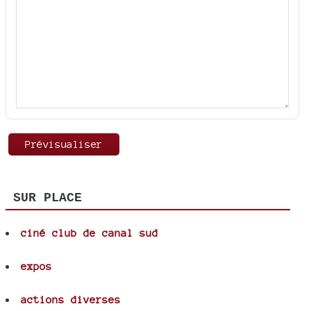
SUR PLACE
ciné club de canal sud
expos
actions diverses