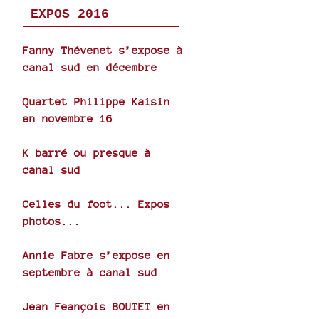
EXPOS 2016
Fanny Thévenet s’expose à
canal sud en décembre
Quartet Philippe Kaisin
en novembre 16
K barré ou presque à
canal sud
Celles du foot... Expos
photos...
Annie Fabre s’expose en
septembre à canal sud
Jean Feançois BOUTET en