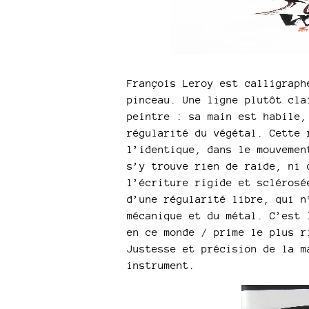
François Leroy est calligraph
pinceau. Une ligne plutôt cla
peintre : sa main est habile,
régularité du végétal. Cette 
l’identique, dans le mouvemen
s’y trouve rien de raide, ni 
l’écriture rigide et sclérosé
d’une régularité libre, qui n
mécanique et du métal. C’est 
en ce monde / prime le plus r
Justesse et précision de la m
instrument.