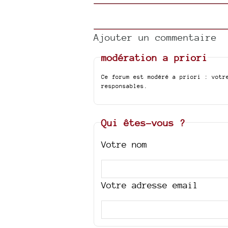
Ajouter un commentaire
modération a priori
Ce forum est modéré a priori : votr
responsables.
Qui êtes-vous ?
Votre nom
Votre adresse email