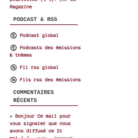
Magazine
PODCAST & RSS
Podcast global
Podcasts des émissions
& thèmes
Fil rss global
Fils rss des émissions
COMMENTAIRES
RÉCENTS
« Bonjour Ce mail pour
vous signaler que nous
avons diffusé ce 21