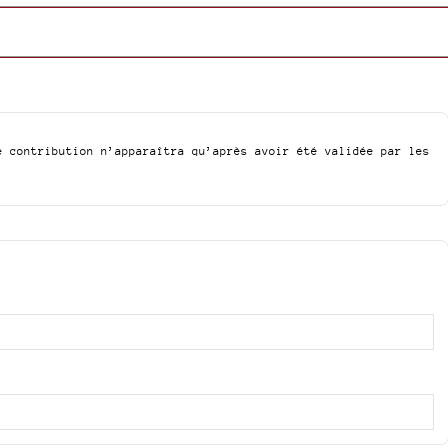
e contribution n’apparaîtra qu’après avoir été validée par les