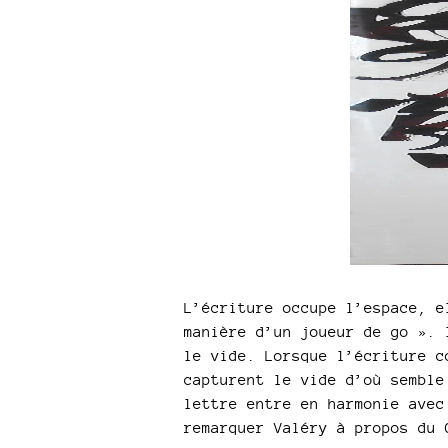
L’écriture occupe l’espace, e
manière d’un joueur de go ». 
le vide. Lorsque l’écriture c
capturent le vide d’où semble
lettre entre en harmonie avec
remarquer Valéry à propos du 