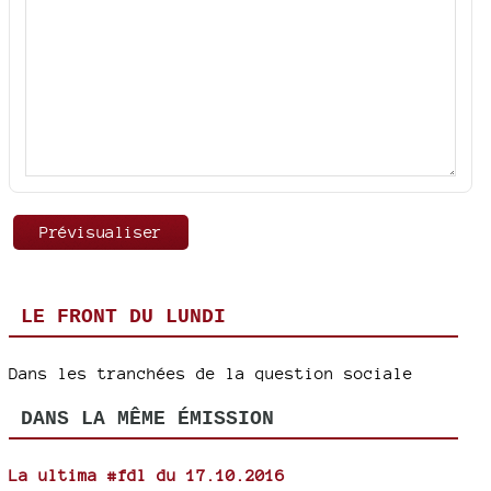
LE FRONT DU LUNDI
Dans les tranchées de la question sociale
DANS LA MÊME ÉMISSION
La ultima #fdl du 17.10.2016