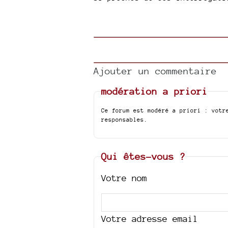
Ajouter un commentaire
modération a priori
Ce forum est modéré a priori : votr
responsables.
Qui êtes-vous ?
Votre nom
Votre adresse email