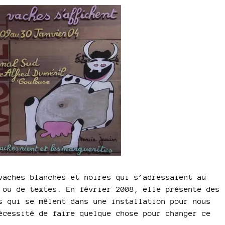
vaches blanches et noires qui s’adressaient au
 ou de textes. En février 2008, elle présente des
s qui se mêlent dans une installation pour nous
écessité de faire quelque chose pour changer ce