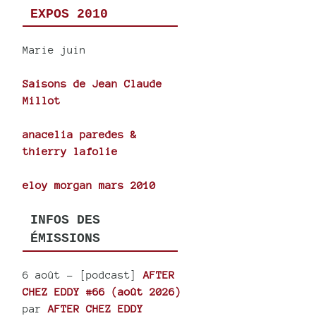
EXPOS 2010
Marie juin
Saisons de Jean Claude
Millot
anacelia paredes &
thierry lafolie
eloy morgan mars 2010
INFOS DES
ÉMISSIONS
6 août
- [podcast]
AFTER
CHEZ EDDY #66 (août 2026)
par
AFTER CHEZ EDDY