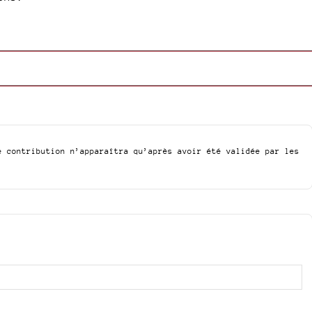
e contribution n’apparaîtra qu’après avoir été validée par les