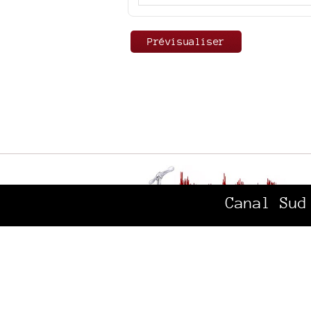
Canal Sud