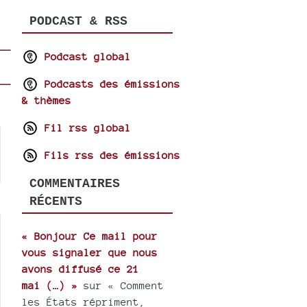
PODCAST & RSS
Podcast global
Podcasts des émissions
& thèmes
Fil rss global
Fils rss des émissions
COMMENTAIRES
RÉCENTS
« Bonjour Ce mail pour
vous signaler que nous
avons diffusé ce 21
mai (…) »
sur « Comment
les États répriment,