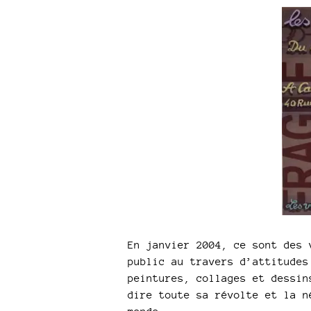
En janvier 2004, ce sont des 
public au travers d’attitudes
peintures, collages et dessin
dire toute sa révolte et la n