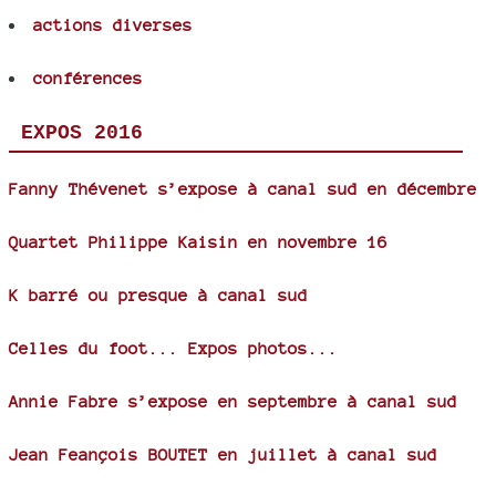
actions diverses
conférences
EXPOS 2016
Fanny Thévenet s’expose à canal sud en décembre
Quartet Philippe Kaisin en novembre 16
K barré ou presque à canal sud
Celles du foot... Expos photos...
Annie Fabre s’expose en septembre à canal sud
Jean Feançois BOUTET en juillet à canal sud