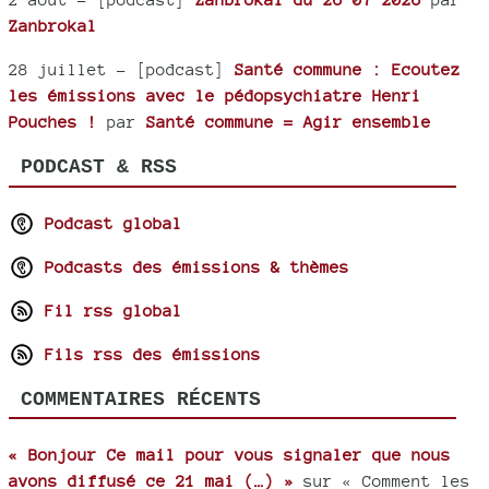
Zanbrokal
28 juillet
- [podcast]
Santé commune : Ecoutez
les émissions avec le pédopsychiatre Henri
Pouches !
par
Santé commune = Agir ensemble
PODCAST & RSS
Podcast global
Podcasts des émissions & thèmes
Fil rss global
Fils rss des émissions
COMMENTAIRES RÉCENTS
« Bonjour Ce mail pour vous signaler que nous
avons diffusé ce 21 mai (…) »
sur « Comment les