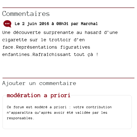
Commentaires
Le 2 juin 2016 à 08h31 par
Marchal
Une découverte surprenante au hasard d’une
cigarette sur le trottoir d’en
face.Représentations figuratives
enfantines.Rafraîchissant tout çà !
Ajouter un commentaire
modération a priori
Ce forum est modéré a priori : votre contribution
n’apparaîtra qu’après avoir été validée par les
responsables.