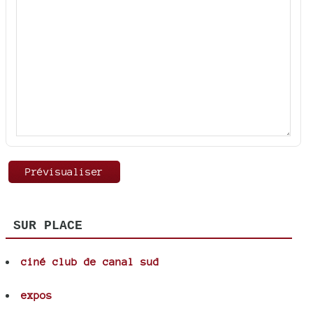
SUR PLACE
ciné club de canal sud
expos