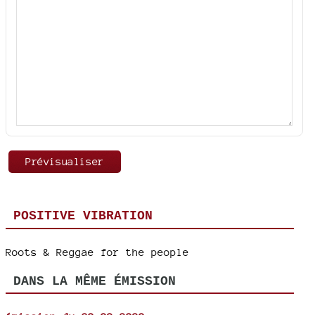
POSITIVE VIBRATION
Roots & Reggae for the people
DANS LA MÊME ÉMISSION