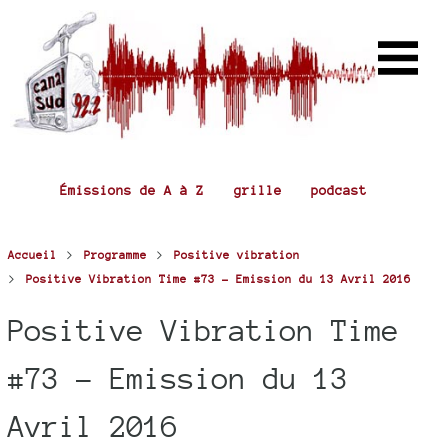
Émissions de A à Z
grille
podcast
>
>
Accueil
Programme
Positive vibration
>
Positive Vibration Time #73 - Emission du 13 Avril 2016
Positive Vibration Time
#73 - Emission du 13
Avril 2016