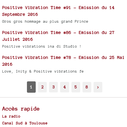
Positive Vibration Time #91 - Emission du 14
Septembre 2016
Gros gros hommage au plus grand Prince
Positive Vibration Time #86 - Emission du 27
Juillet 2016
Positive vibrations ina di Studio !
Positive Vibration Time #78 - Emission du 25 Mai
2016
Love, Inity & Positive vibrations fe
1
2
3
4
5
8
>
Accès rapide
La radio
Canal Sud à Toulouse