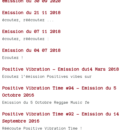
émission du 30 09 2020
Emission du 21 11 2018
écoutez, réécoutez ...
Emission du 07 11 2018
écoutez, réécoutez :
Emission du 04 07 2018
Ecoutez !
Positive Vibration - Emission du14 Mars 2018
Ecoutez l’émission Positives vibes sur
Positive Vibration Time #94 - Emission du 5
Octobre 2016
Emission du 5 Octobre Reggae Music fe
Positive Vibration Time #92 - Emission du 14
Septembre 2016
Réécoute Positive Vibration Time !