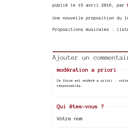
publié le 15 avril 2016
,
par
Une nouvelle proposition du l
Propositions musicales : list
Ajouter un commentai
modération a priori
Ce forum est modéré a priori : votr
responsables.
Qui êtes-vous ?
Votre nom