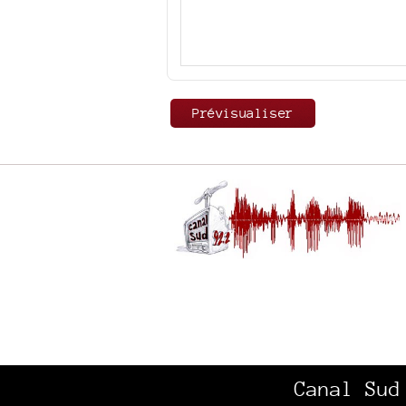
Canal Sud