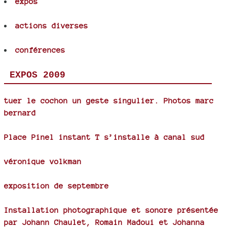
expos
actions diverses
conférences
EXPOS 2009
tuer le cochon un geste singulier. Photos marc
bernard
Place Pinel instant T s’installe à canal sud
véronique volkman
exposition de septembre
Installation photographique et sonore présentée
par Johann Chaulet, Romain Madoui et Johanna