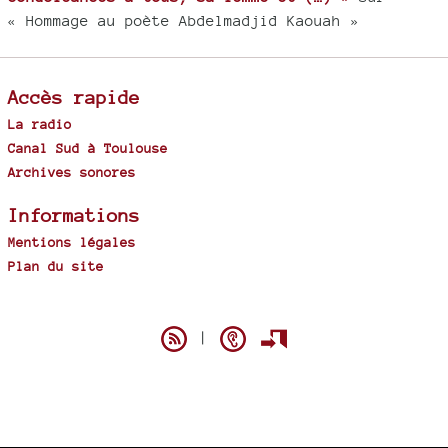
« Hommage au poète Abdelmadjid Kaouah »
Accès rapide
La radio
Canal Sud à Toulouse
Archives sonores
Informations
Mentions légales
Plan du site
Spip
|