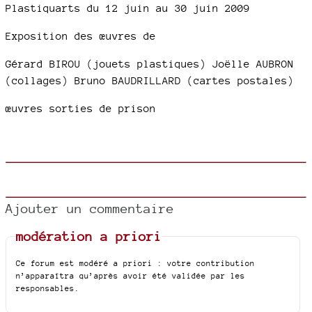
Plastiquarts du 12 juin au 30 juin 2009
Exposition des œuvres de
Gérard BIROU (jouets plastiques) Joëlle AUBRON
(collages) Bruno BAUDRILLARD (cartes postales)
œuvres sorties de prison
Ajouter un commentaire
modération a priori
Ce forum est modéré a priori : votre contribution
n’apparaîtra qu’après avoir été validée par les
responsables.