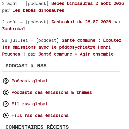
2 août
- [podcast]
Bébés Dinosaures 2 août 2026
par
Les bébés dinosaures
2 août
- [podcast]
Zanbrokal du 26 07 2026
par
Zanbrokal
28 juillet
- [podcast]
Santé commune : Ecoutez
les émissions avec le pédopsychiatre Henri
Pouches !
par
Santé commune = Agir ensemble
PODCAST & RSS
Podcast global
Podcasts des émissions & thèmes
Fil rss global
Fils rss des émissions
COMMENTAIRES RÉCENTS