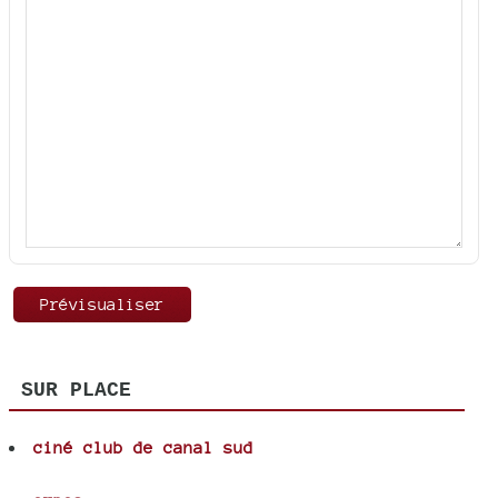
SUR PLACE
ciné club de canal sud