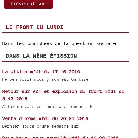
LE FRONT DU LUNDI
Dans les tranchées de la question sociale
DANS LA MÊME ÉMISSION
La ultima #fdl du 17.10.2016
Hé ben voilà nous y sommes. On tire
Retour sur AZF et explosion du front #fdl du
3.10.2016
Allez on vous en remet une louche. Un
Vente d’arme #fdl du 26.09.2016
Dernier jours d’une semaine sur