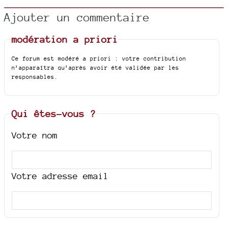
Ajouter un commentaire
modération a priori
Ce forum est modéré a priori : votre contribution
n’apparaîtra qu’après avoir été validée par les
responsables.
Qui êtes-vous ?
Votre nom
Votre adresse email