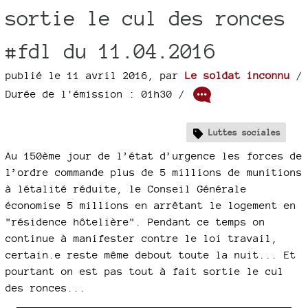
sortie le cul des ronces
#fdl du 11.04.2016
publié le 11 avril 2016
,
par
Le soldat inconnu
/
Durée de l'émission : 01h30
/
Luttes sociales
Au 150ème jour de l’état d’urgence les forces de
l’ordre commande plus de 5 millions de munitions
à létalité réduite, le Conseil Générale
économise 5 millions en arrêtant le logement en
"résidence hôtelière". Pendant ce temps on
continue à manifester contre le loi travail,
certain.e reste même debout toute la nuit... Et
pourtant on est pas tout à fait sortie le cul
des ronces...