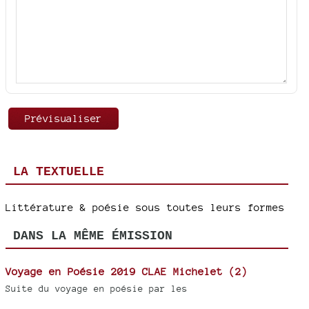
LA TEXTUELLE
Littérature & poésie sous toutes leurs formes
DANS LA MÊME ÉMISSION
Voyage en Poésie 2019 CLAE Michelet (2)
Suite du voyage en poésie par les