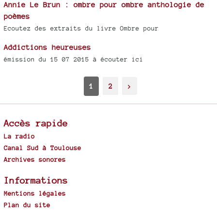
Annie Le Brun : ombre pour ombre anthologie de
poèmes
Ecoutez des extraits du livre Ombre pour
Addictions heureuses
émission du 15 07 2015 à écouter ici
1
2
>
Accès rapide
La radio
Canal Sud à Toulouse
Archives sonores
Informations
Mentions légales
Plan du site