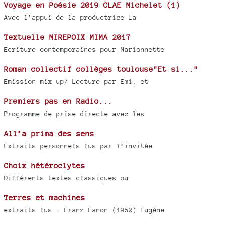
Voyage en Poésie 2019 CLAE Michelet (1)
Avec l’appui de la productrice La
Textuelle MIREPOIX MIMA 2017
Ecriture contemporaines pour Marionnette
Roman collectif collèges toulouse"Et si..."
Emission mix up/ Lecture par Emi, et
Premiers pas en Radio...
Programme de prise directe avec les
All’a prima des sens
Extraits personnels lus par l’invitée
Choix hétéroclytes
Différents textes classiques ou
Terres et machines
extraits lus : Franz Fanon (1952) Eugène