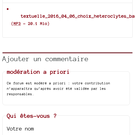
textuelle_2016_04_06_choix_heteroclytes_ba
(
MP3
-
20.1 Mio
)
Ajouter un commentaire
modération a priori
Ce forum est modéré a priori : votre contribution
n’apparaîtra qu’après avoir été validée par les
responsables.
Qui êtes-vous ?
Votre nom