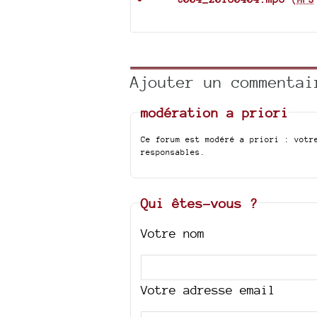
Ajouter un commentai
modération a priori
Ce forum est modéré a priori : votr
responsables.
Qui êtes-vous ?
Votre nom
Votre adresse email