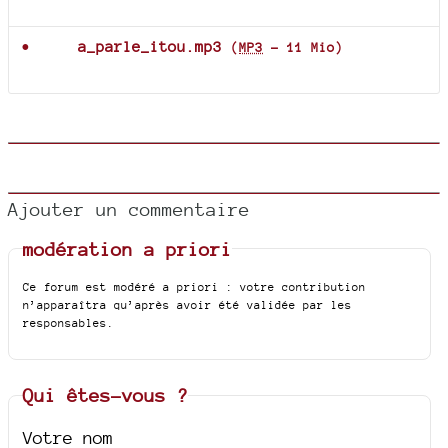
Documents joints
a_parle_itou.mp3
(
MP3
-
11 Mio
)
Ajouter un commentaire
modération a priori
Ce forum est modéré a priori : votre contribution
n’apparaîtra qu’après avoir été validée par les
responsables.
Qui êtes-vous ?
Votre nom