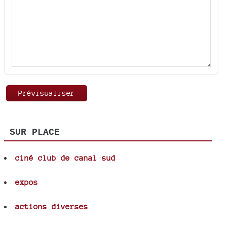
SUR PLACE
ciné club de canal sud
expos
actions diverses