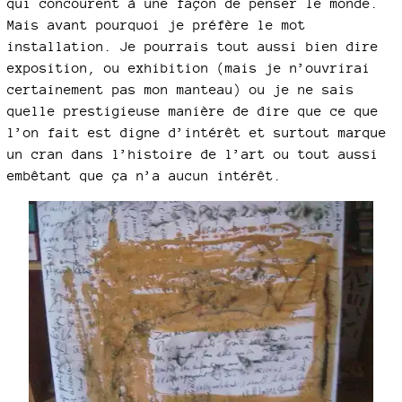
qui concourent à une façon de penser le monde.
Mais avant pourquoi je préfère le mot
installation. Je pourrais tout aussi bien dire
exposition, ou exhibition (mais je n’ouvrirai
certainement pas mon manteau) ou je ne sais
quelle prestigieuse manière de dire que ce que
l’on fait est digne d’intérêt et surtout marque
un cran dans l’histoire de l’art ou tout aussi
embêtant que ça n’a aucun intérêt.