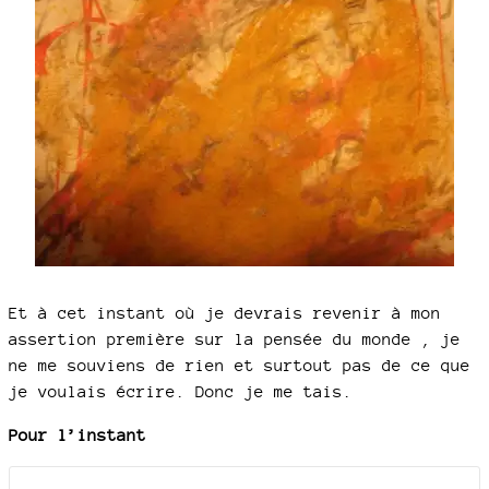
Et à cet instant où je devrais revenir à mon
assertion première sur la pensée du monde , je
ne me souviens de rien et surtout pas de ce que
je voulais écrire. Donc je me tais.
Pour l’instant