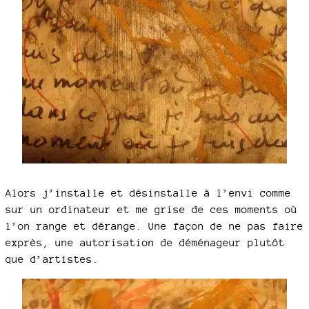
Alors j’installe et désinstalle à l’envi comme
sur un ordinateur et me grise de ces moments où
l’on range et dérange. Une façon de ne pas faire
exprès, une autorisation de déménageur plutôt
que d’artistes.