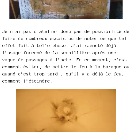
Je n’ai pas d’atelier donc pas de possibilité de
faire de nombreux essais ou de noter ce que tel
effet fait à telle chose. J’ai raconté déjà
l’usage forcené de la serpillière après une
vague de passages à l’acte. En ce moment, c’est
comment éviter, de mettre le feu à la baraque ou
quand c’est trop tard , qu’il y a déjà le feu,
comment l’éteindre.