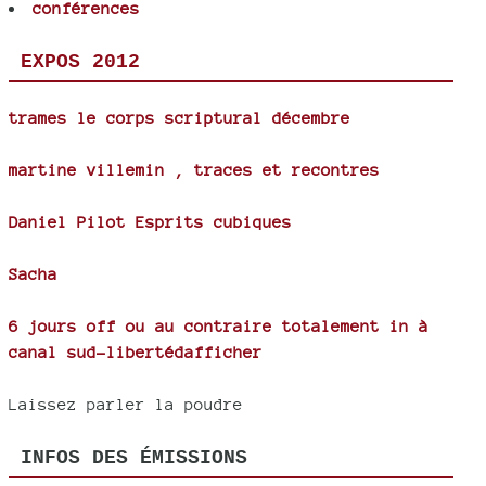
conférences
EXPOS 2012
trames le corps scriptural décembre
martine villemin , traces et recontres
Daniel Pilot Esprits cubiques
Sacha
6 jours off ou au contraire totalement in à
canal sud-libertédafficher
Laissez parler la poudre
INFOS DES ÉMISSIONS