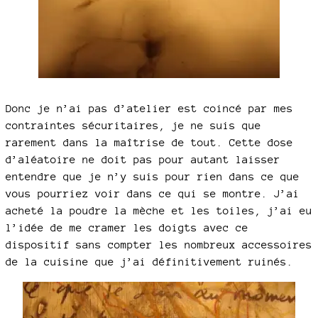
Donc je n’ai pas d’atelier est coincé par mes
contraintes sécuritaires, je ne suis que
rarement dans la maîtrise de tout. Cette dose
d’aléatoire ne doit pas pour autant laisser
entendre que je n’y suis pour rien dans ce que
vous pourriez voir dans ce qui se montre. J’ai
acheté la poudre la mèche et les toiles, j’ai eu
l’idée de me cramer les doigts avec ce
dispositif sans compter les nombreux accessoires
de la cuisine que j’ai définitivement ruinés.