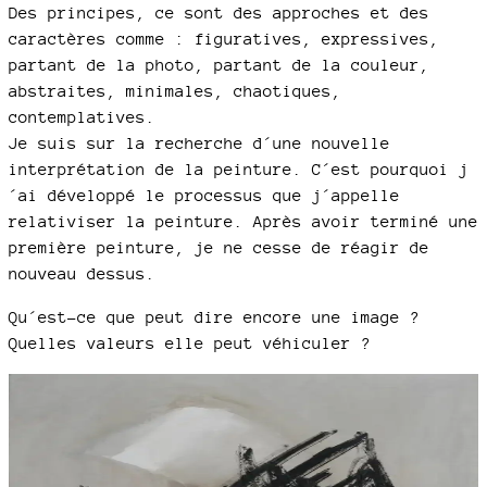
Des principes, ce sont des approches et des
caractères comme : figuratives, expressives,
partant de la photo, partant de la couleur,
abstraites, minimales, chaotiques,
contemplatives.
Je suis sur la recherche d´une nouvelle
interprétation de la peinture. C´est pourquoi j
´ai développé le processus que j´appelle
relativiser la peinture. Après avoir terminé une
première peinture, je ne cesse de réagir de
nouveau dessus.
Qu´est-ce que peut dire encore une image ?
Quelles valeurs elle peut véhiculer ?