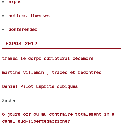
expos
actions diverses
conférences
EXPOS 2012
trames le corps scriptural décembre
martine villemin , traces et recontres
Daniel Pilot Esprits cubiques
Sacha
6 jours off ou au contraire totalement in à
canal sud-libertédafficher