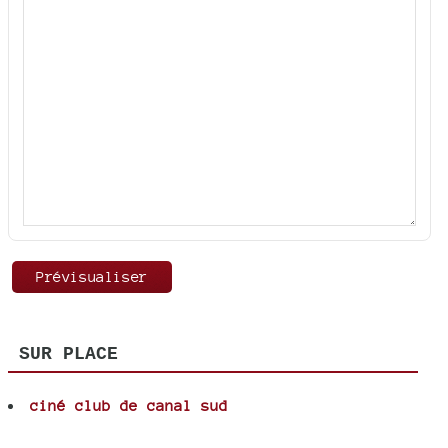
SUR PLACE
ciné club de canal sud