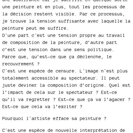
une peinture et en plus, tout les processus de
la décision restent visible. Par ce processus,
je trouve la tension suffisante avec laquelle la
peinture peut me suffire.
D´une part c´est une tension propre au travail
de composition de la peinture, d’autre part
c’est une tension dans une sens politique.
Parce que, qu’est-ce que ça déclenche, le
recouvrement ?
C´est une espèce de censure. L´image n´est plus
totalement accessible au spectateur. Il peut
juste deviner la composition d’origine. Quel est
l’impact de cela sur le spectateur ? Est-ce
qu’il va regretter ? Est-ce que ça va l’agacer ?
Est-ce que cela va l’exciter ?
Pourquoi l´artiste efface sa peinture ?
C´est une espèce de nouvelle interprétation de