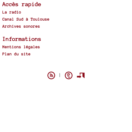
Accès rapide
La radio
Canal Sud à Toulouse
Archives sonores
Informations
Mentions légales
Plan du site
Spip
|