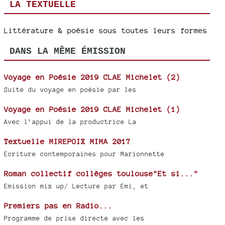
LA TEXTUELLE
Littérature & poésie sous toutes leurs formes
DANS LA MÊME ÉMISSION
Voyage en Poésie 2019 CLAE Michelet (2)
Suite du voyage en poésie par les
Voyage en Poésie 2019 CLAE Michelet (1)
Avec l’appui de la productrice La
Textuelle MIREPOIX MIMA 2017
Ecriture contemporaines pour Marionnette
Roman collectif collèges toulouse"Et si..."
Emission mix up/ Lecture par Emi, et
Premiers pas en Radio...
Programme de prise directe avec les