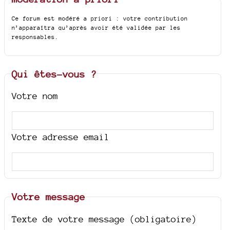
Ce forum est modéré a priori : votre contribution
n’apparaîtra qu’après avoir été validée par les
responsables.
Qui êtes-vous ?
Votre nom
Votre adresse email
Votre message
Texte de votre message (obligatoire)