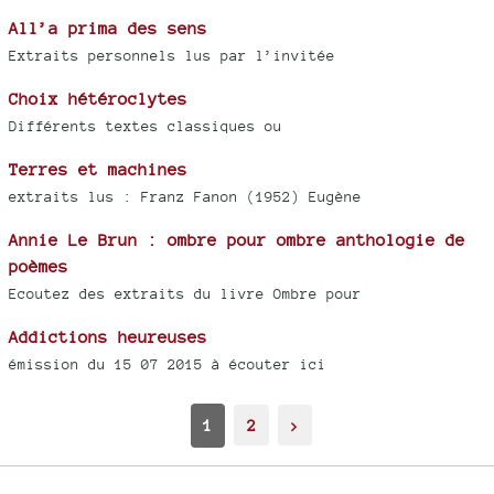
All’a prima des sens
Extraits personnels lus par l’invitée
Choix hétéroclytes
Différents textes classiques ou
Terres et machines
extraits lus : Franz Fanon (1952) Eugène
Annie Le Brun : ombre pour ombre anthologie de
poèmes
Ecoutez des extraits du livre Ombre pour
Addictions heureuses
émission du 15 07 2015 à écouter ici
1
2
>