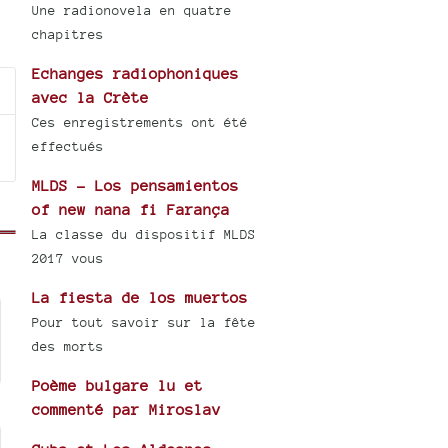
Une radionovela en quatre
chapitres
Echanges radiophoniques
avec la Crète
Ces enregistrements ont été
effectués
MLDS - Los pensamientos
of new nana fi Farança
La classe du dispositif MLDS
2017 vous
La fiesta de los muertos
Pour tout savoir sur la fête
des morts
Poème bulgare lu et
commenté par Miroslav