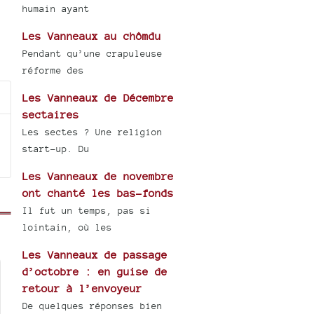
humain ayant
Les Vanneaux au chômdu
Pendant qu’une crapuleuse
réforme des
Les Vanneaux de Décembre
sectaires
Les sectes ? Une religion
start-up. Du
Les Vanneaux de novembre
ont chanté les bas-fonds
Il fut un temps, pas si
lointain, où les
Les Vanneaux de passage
d’octobre : en guise de
retour à l’envoyeur
De quelques réponses bien