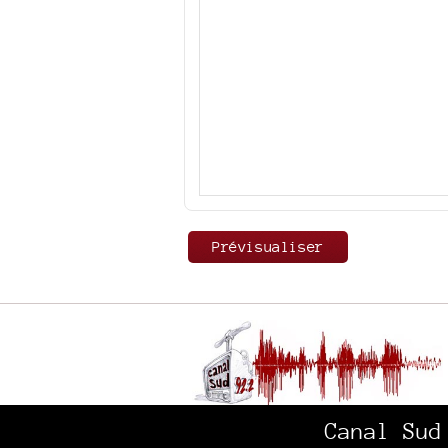
Canal Sud