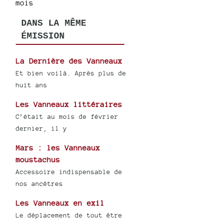
mois
DANS LA MÊME
ÉMISSION
La Dernière des Vanneaux
Et bien voilà. Après plus de
huit ans
Les Vanneaux littéraires
C’était au mois de février
dernier, il y
Mars : les Vanneaux
moustachus
Accessoire indispensable de
nos ancêtres
Les Vanneaux en exil
Le déplacement de tout être