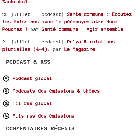
Zanbrokal
28 juillet
- [podcast]
Santé commune : Ecoutez
les émissions avec le pédopsychiatre Henri
Pouches !
par
Santé commune = Agir ensemble
24 juillet
- [podcast]
Polya & relations
plurielles (4-4).
par
Le Magazine
PODCAST & RSS
Podcast global
Podcasts des émissions & thèmes
Fil rss global
Fils rss des émissions
COMMENTAIRES RÉCENTS