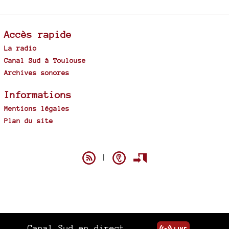
Accès rapide
La radio
Canal Sud à Toulouse
Archives sonores
Informations
Mentions légales
Plan du site
Spip
|
Canal Sud en direct