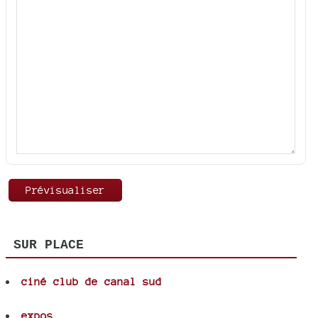
SUR PLACE
ciné club de canal sud
expos