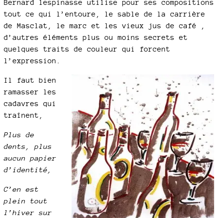
Bernard lespinasse utilise pour ses compositions
tout ce qui l’entoure, le sable de la carrière
de Masclat, le marc et les vieux jus de café ,
d’autres éléments plus ou moins secrets et
quelques traits de couleur qui forcent
l’expression.
Il faut bien
ramasser les
cadavres qui
traînent,
Plus de
dents, plus
aucun papier
d’identité,
C’en est
plein tout
l’hiver sur