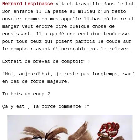
Bernard Lespinasse
vit et travaille dans le Lot.
Son enfance il la passe au milieu d’un resto
ouvrier comme on mes appelle là-bas où boire et
manger veut encore dire quelque chose de
consistant. Il a gardé une certaine tendresse
pour tous ceux qui posent parfois le coude sur
le comptoir avant d’inexorablement le relever.
Extrait de brèves de comptoir :
"Moi, aujourd’hui, je reste pas longtemps, sauf
en cas de force majeure.
Tu bois un coup ?
Ça y est , la force commence !"