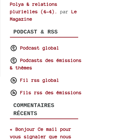
Polya & relations
plurielles (4-4).
par
Le
Magazine
PODCAST & RSS
Podcast global
Podcasts des émissions
& thèmes
Fil rss global
Fils rss des émissions
COMMENTAIRES
RÉCENTS
« Bonjour Ce mail pour
vous signaler que nous