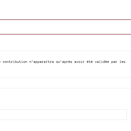
e contribution n’apparaîtra qu’après avoir été validée par les