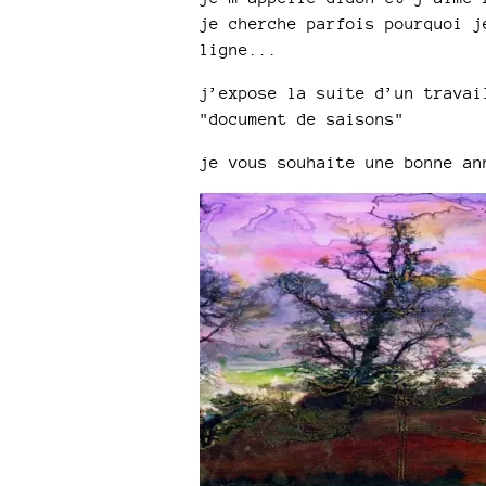
je cherche parfois pourquoi j
ligne...
j’expose la suite d’un travai
"document de saisons"
je vous souhaite une bonne an