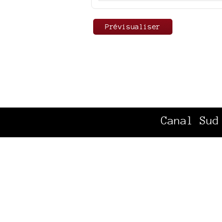
Canal Sud