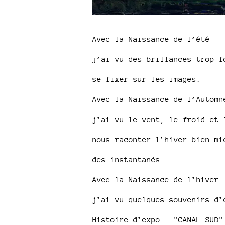
Avec la Naissance de l’été
j’ai vu des brillances trop f
se fixer sur les images.
Avec la Naissance de l’Automn
j’ai vu le vent, le froid et 
nous raconter l’hiver bien mi
des instantanés.
Avec la Naissance de l’hiver
j’ai vu quelques souvenirs d’
Histoire d’expo..."CANAL SUD"