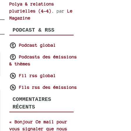
Polya & relations
plurielles (4-4).
par
Le
Magazine
PODCAST & RSS
Podcast global
Podcasts des émissions
& thèmes
Fil rss global
Fils rss des émissions
COMMENTAIRES
RÉCENTS
« Bonjour Ce mail pour
vous signaler que nous