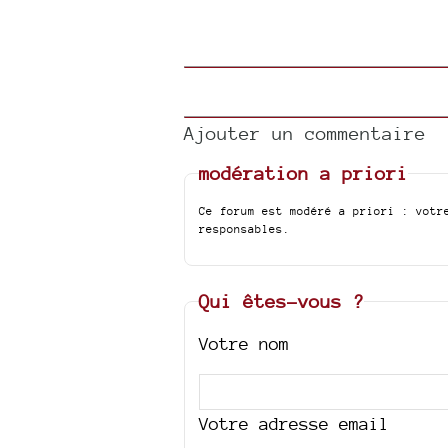
Ajouter un commentaire
modération a priori
Ce forum est modéré a priori : votr
responsables.
Qui êtes-vous ?
Votre nom
Votre adresse email