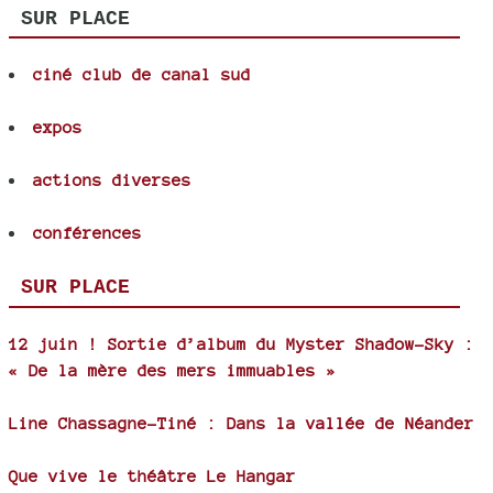
SUR PLACE
ciné club de canal sud
expos
actions diverses
conférences
SUR PLACE
12 juin ! Sortie d’album du Myster Shadow-Sky :
« De la mère des mers immuables »
Line Chassagne-Tiné : Dans la vallée de Néander
Que vive le théâtre Le Hangar