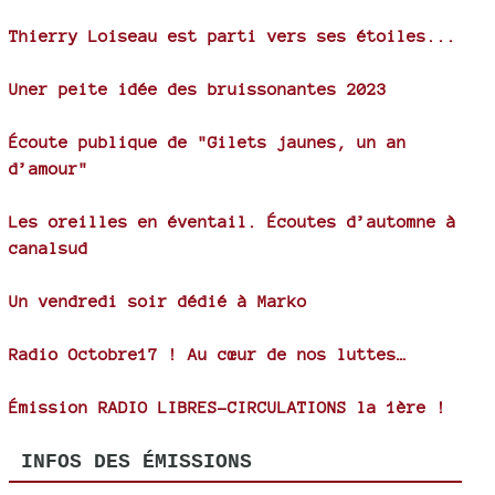
Thierry Loiseau est parti vers ses étoiles...
Uner peite idée des bruissonantes 2023
Écoute publique de "Gilets jaunes, un an
d’amour"
Les oreilles en éventail. Écoutes d’automne à
canalsud
Un vendredi soir dédié à Marko
Radio Octobre17 ! Au cœur de nos luttes…
Émission RADIO LIBRES-CIRCULATIONS la 1ère !
INFOS DES ÉMISSIONS