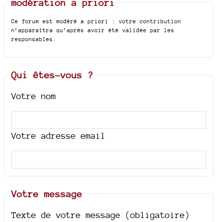
modération a priori
Ce forum est modéré a priori : votre contribution
n’apparaîtra qu’après avoir été validée par les
responsables.
Qui êtes-vous ?
Votre nom
Votre adresse email
Votre message
Texte de votre message (obligatoire)