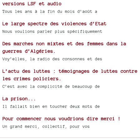
versions LSF et audio
Tous les ans à la fin du mois d’août a
Le large spectre des violences d’Etat
Nous voulions parler plus spécifiquement
Des marches non mixtes et des femmes dans la
guerres d’Algéries.
Voy’elles, la radio des consonnes et des
L’actu des luttes : témoignages de luttes contre
les crimes policiers.
C’est avec la complicité de beaucoup de
La prison...
Il fallait bien en toucher deux mots de
Pour commencer nous voudrions dire merci !
Un grand merci, collectif, pour vos