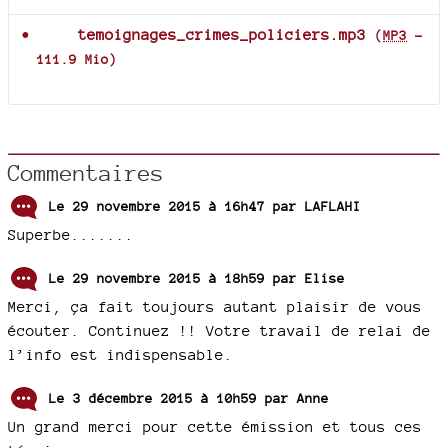
temoignages_crimes_policiers.mp3
(
MP3
-
111.9 Mio
)
Commentaires
Le 29 novembre 2015 à 16h47 par
LAFLAHI
Superbe.......
Le 29 novembre 2015 à 18h59 par
Elise
Merci, ça fait toujours autant plaisir de vous
écouter. Continuez !! Votre travail de relai de
l’info est indispensable.
Le 3 décembre 2015 à 10h59 par
Anne
Un grand merci pour cette émission et tous ces