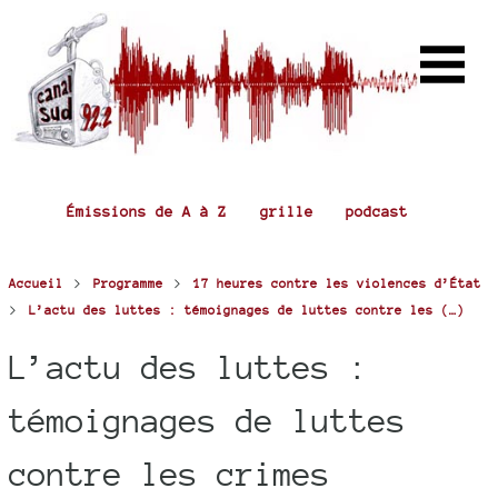
Émissions de A à Z
grille
podcast
>
>
Accueil
Programme
17 heures contre les violences d’État
>
L’actu des luttes : témoignages de luttes contre les (…)
L’actu des luttes :
témoignages de luttes
contre les crimes