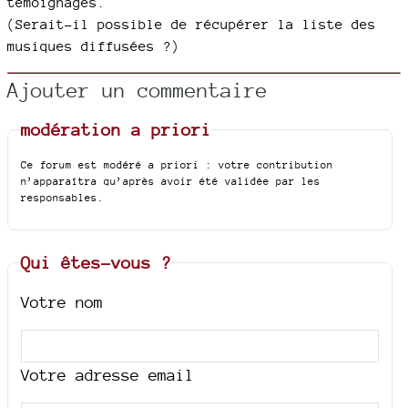
témoignages.
(Serait-il possible de récupérer la liste des
musiques diffusées ?)
Ajouter un commentaire
modération a priori
Ce forum est modéré a priori : votre contribution
n’apparaîtra qu’après avoir été validée par les
responsables.
Qui êtes-vous ?
Votre nom
Votre adresse email