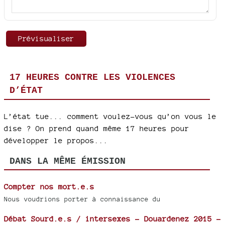
17 HEURES CONTRE LES VIOLENCES
D’ÉTAT
L’état tue... comment voulez-vous qu’on vous le
dise ? On prend quand même 17 heures pour
développer le propos...
DANS LA MÊME ÉMISSION
Compter nos mort.e.s
Nous voudrions porter à connaissance du
Débat Sourd.e.s / intersexes - Douardenez 2015 -