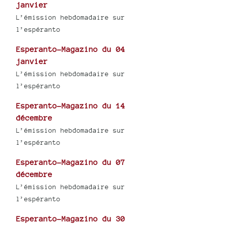
janvier
L’émission hebdomadaire sur
l’espéranto
Esperanto-Magazino du 04
janvier
L’émission hebdomadaire sur
l’espéranto
Esperanto-Magazino du 14
décembre
L’émission hebdomadaire sur
l’espéranto
Esperanto-Magazino du 07
décembre
L’émission hebdomadaire sur
l’espéranto
Esperanto-Magazino du 30