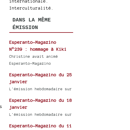
internationale.
Interculturalité.
DANS LA MÊME
ÉMISSION
Esperanto-Magazino
N°239 : hommage à Kiki
Christine avait animé
Esperanto-Magazino
Esperanto-Magazino du 25
janvier
L'émission hebdomadaire sur
Esperanto-Magazino du 18
s
janvier
L'émission hebdomadaire sur
Esperanto-Magazino du 11