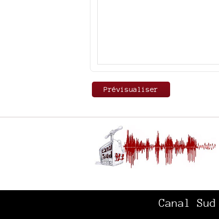
Canal Sud