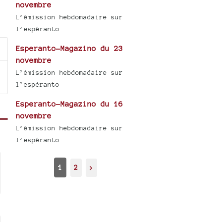
novembre
L’émission hebdomadaire sur
l’espéranto
Esperanto-Magazino du 23
novembre
L’émission hebdomadaire sur
l’espéranto
Esperanto-Magazino du 16
novembre
L’émission hebdomadaire sur
l’espéranto
1
2
>