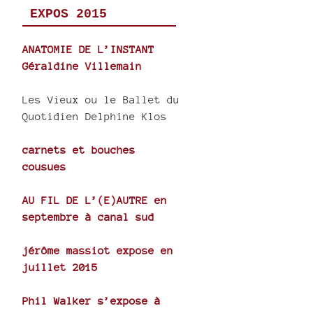
EXPOS 2015
ANATOMIE DE L’INSTANT
Géraldine Villemain
Les Vieux ou le Ballet du
Quotidien Delphine Klos
carnets et bouches
cousues
AU FIL DE L’(E)AUTRE en
septembre à canal sud
jérôme massiot expose en
juillet 2015
Phil Walker s’expose à