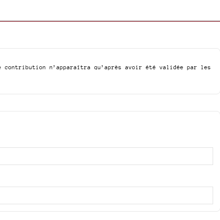
e contribution n’apparaîtra qu’après avoir été validée par les