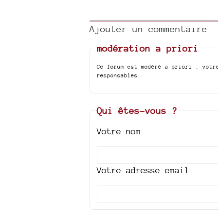
Ajouter un commentaire
modération a priori
Ce forum est modéré a priori : votr
responsables.
Qui êtes-vous ?
Votre nom
Votre adresse email