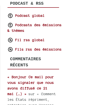
PODCAST & RSS
Podcast global
Podcasts des émissions
& thèmes
Fil rss global
Fils rss des émissions
COMMENTAIRES
RÉCENTS
« Bonjour Ce mail pour
vous signaler que nous
avons diffusé ce 21
mai (…) »
sur « Comment
les États répriment,