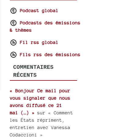
Podcast global
Podcasts des émissions
& thèmes
Fil rss global
Fils rss des émissions
COMMENTAIRES
RÉCENTS
« Bonjour Ce mail pour
vous signaler que nous
avons diffusé ce 21
mai (…) »
sur « Comment
les États répriment,
entretien avec Vanessa
Codaccioni »