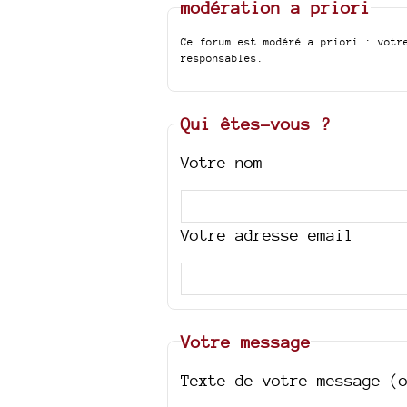
modération a priori
Ce forum est modéré a priori : votr
responsables.
Qui êtes-vous ?
Votre nom
Votre adresse email
Votre message
Texte de votre message (