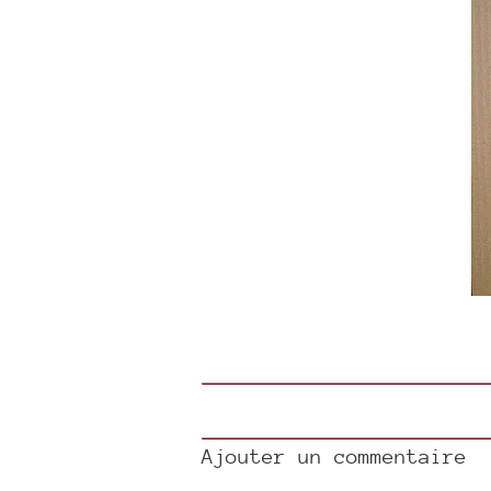
Ajouter un commentaire