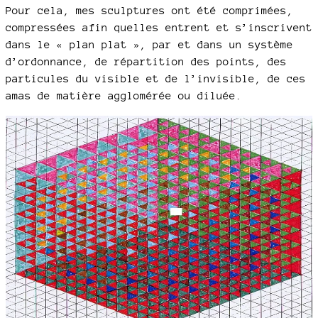
Pour cela, mes sculptures ont été comprimées,
compressées afin quelles entrent et s’inscrivent
dans le « plan plat », par et dans un système
d’ordonnance, de répartition des points, des
particules du visible et de l’invisible, de ces
amas de matière agglomérée ou diluée.