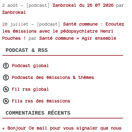
2 août
- [podcast]
Zanbrokal du 26 07 2026
par
Zanbrokal
28 juillet
- [podcast]
Santé commune : Ecoutez
les émissions avec le pédopsychiatre Henri
Pouches !
par
Santé commune = Agir ensemble
PODCAST & RSS
Podcast global
Podcasts des émissions & thèmes
Fil rss global
Fils rss des émissions
COMMENTAIRES RÉCENTS
« Bonjour Ce mail pour vous signaler que nous