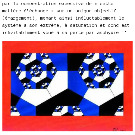
par la concentration excessive de « cette
matière d’échange » sur un unique objectif
(émargement), menant ainsi inéluctablement le
système à son extrême, à saturation et donc est
inévitablement voué à sa perte par asphyxie.’’