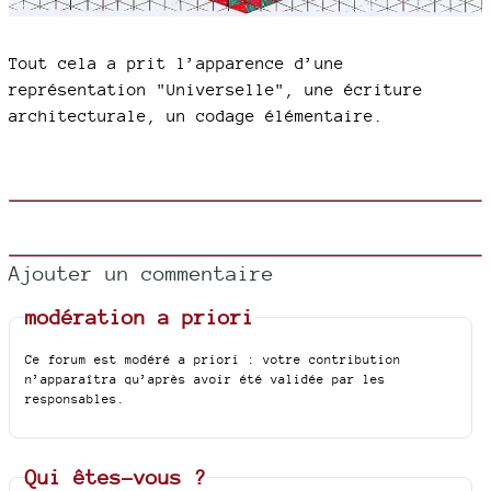
Tout cela a prit l’apparence d’une
représentation "Universelle", une écriture
architecturale, un codage élémentaire.
Ajouter un commentaire
modération a priori
Ce forum est modéré a priori : votre contribution
n’apparaîtra qu’après avoir été validée par les
responsables.
Qui êtes-vous ?