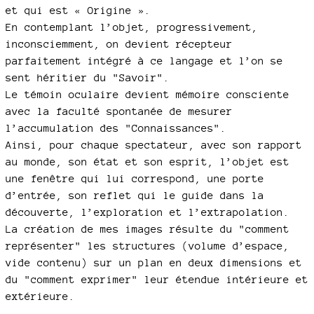
et qui est « Origine ».
En contemplant l’objet, progressivement,
inconsciemment, on devient récepteur
parfaitement intégré à ce langage et l’on se
sent héritier du "Savoir".
Le témoin oculaire devient mémoire consciente
avec la faculté spontanée de mesurer
l’accumulation des "Connaissances".
Ainsi, pour chaque spectateur, avec son rapport
au monde, son état et son esprit, l’objet est
une fenêtre qui lui correspond, une porte
d’entrée, son reflet qui le guide dans la
découverte, l’exploration et l’extrapolation.
La création de mes images résulte du "comment
représenter" les structures (volume d’espace,
vide contenu) sur un plan en deux dimensions et
du "comment exprimer" leur étendue intérieure et
extérieure.