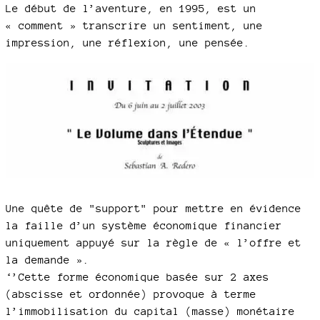
Le début de l’aventure, en 1995, est un
« comment » transcrire un sentiment, une
impression, une réflexion, une pensée.
Une quête de "support" pour mettre en évidence
la faille d’un système économique financier
uniquement appuyé sur la règle de « l’offre et
la demande ».
‘’Cette forme économique basée sur 2 axes
(abscisse et ordonnée) provoque à terme
l’immobilisation du capital (masse) monétaire