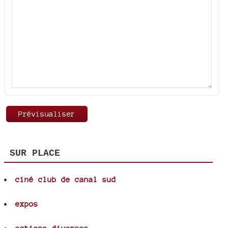
SUR PLACE
ciné club de canal sud
expos