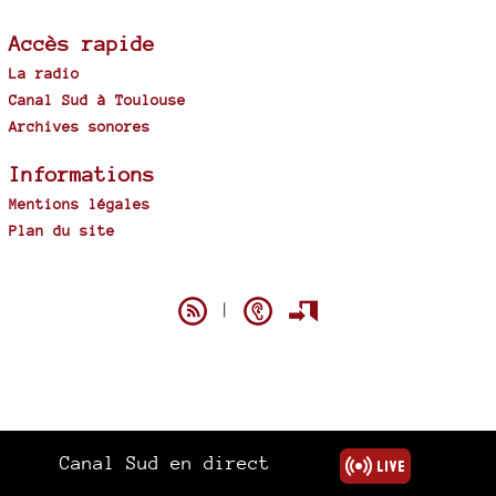
Accès rapide
La radio
Canal Sud à Toulouse
Archives sonores
Informations
Mentions légales
Plan du site
Spip
|
Canal Sud en direct