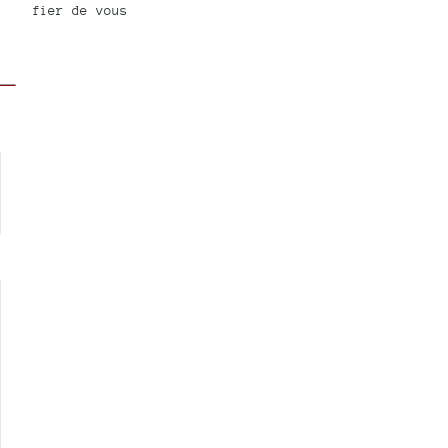
fier de vous