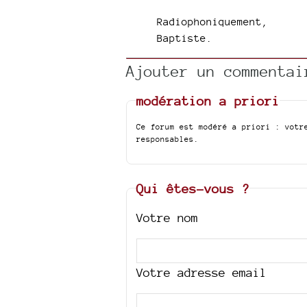
Radiophoniquement,
Baptiste.
Ajouter un commentai
modération a priori
Ce forum est modéré a priori : votr
responsables.
Qui êtes-vous ?
Votre nom
Votre adresse email