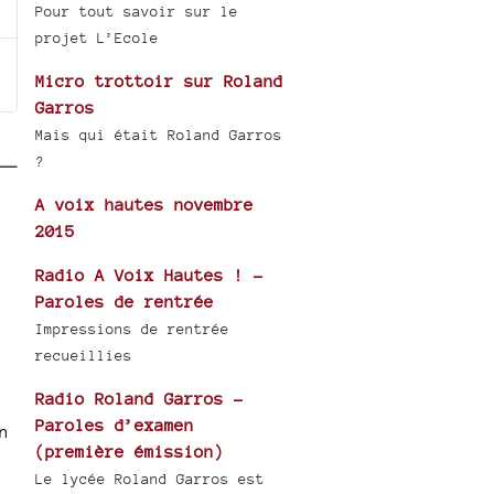
Pour tout savoir sur le
projet L’Ecole
Micro trottoir sur Roland
Garros
Mais qui était Roland Garros
?
A voix hautes novembre
2015
Radio A Voix Hautes ! -
Paroles de rentrée
Impressions de rentrée
recueillies
Radio Roland Garros -
Paroles d’examen
n
(première émission)
Le lycée Roland Garros est