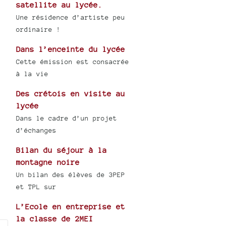
satellite au lycée.
Une résidence d’artiste peu
ordinaire !
Dans l’enceinte du lycée
Cette émission est consacrée
à la vie
Des crétois en visite au
lycée
Dans le cadre d’un projet
d’échanges
Bilan du séjour à la
montagne noire
Un bilan des élèves de 3PEP
et TPL sur
L’Ecole en entreprise et
la classe de 2MEI